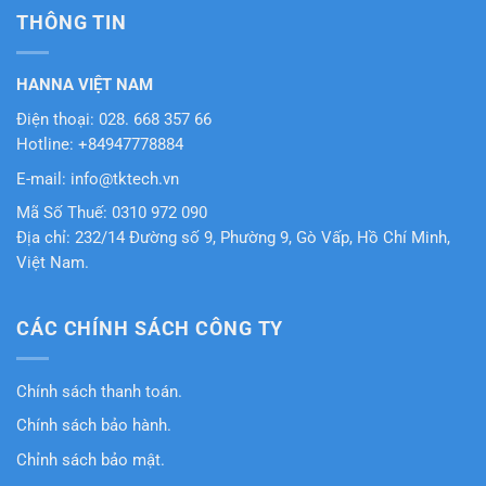
THÔNG TIN
HANNA VIỆT NAM
Điện thoại: 028. 668 357 66
Hotline: +84947778884
E-mail: info@tktech.vn
Mã Số Thuế: 0310 972 090
Địa chỉ: 232/14 Đường số 9, Phường 9, Gò Vấp, Hồ Chí Minh,
Việt Nam.
CÁC CHÍNH SÁCH CÔNG TY
Chính sách thanh toán.
Chính sách bảo hành.
Chỉnh sách bảo mật.