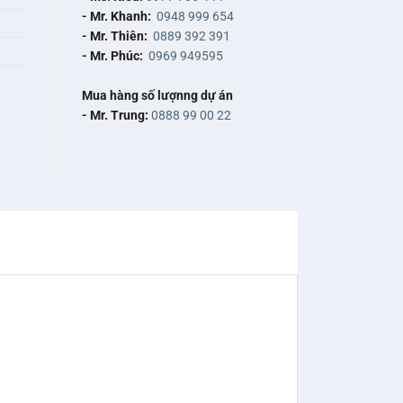
- Mr. Khanh:
0948 999 654
- Mr. Thiên:
0889 392 391
- Mr. Phúc:
0969 949595
Mua hàng số lượnng dự án
- Mr. Trung:
0888 99 00 22