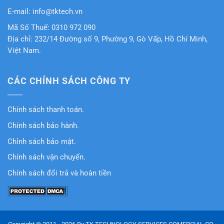
E-mail: info@tktech.vn
Mã Số Thuế: 0310 972 090
Địa chỉ: 232/14 Đường số 9, Phường 9, Gò Vấp, Hồ Chí Minh,
Việt Nam.
CÁC CHÍNH SÁCH CÔNG TY
Chính sách thanh toán.
Chính sách bảo hành.
Chỉnh sách bảo mật.
Chính sách vận chuyển.
Chính sách đổi trả và hoàn tiền