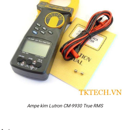
Ampe kìm Lutron CM-9930 True RMS