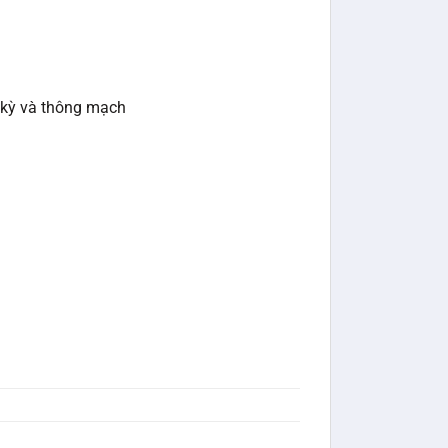
 kỳ và thông mạch