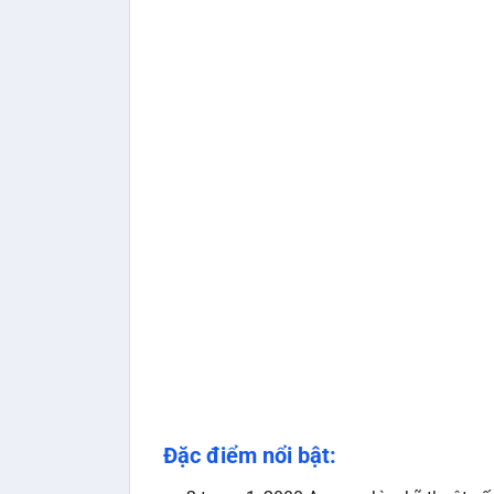
Đặc điểm nổi bật: