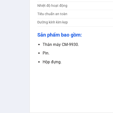
Nhiệt độ hoạt động
Tiêu chuẩn an toàn
Đường kính kìm kẹp
Sản phẩm bao gồm:
Thân máy CM-9930.
Pin.
Hộp đựng.