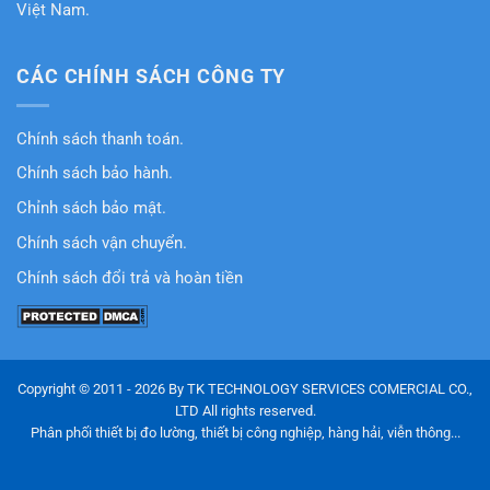
Việt Nam.
CÁC CHÍNH SÁCH CÔNG TY
Chính sách thanh toán.
Chính sách bảo hành.
Chỉnh sách bảo mật.
Chính sách vận chuyển.
Chính sách đổi trả và hoàn tiền
Copyright © 2011 - 2026 By TK TECHNOLOGY SERVICES COMERCIAL CO.,
LTD All rights reserved.
Phân phối thiết bị đo lường, thiết bị công nghiệp, hàng hải, viễn thông...