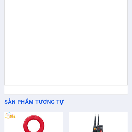
SẢN PHẨM TƯƠNG TỰ