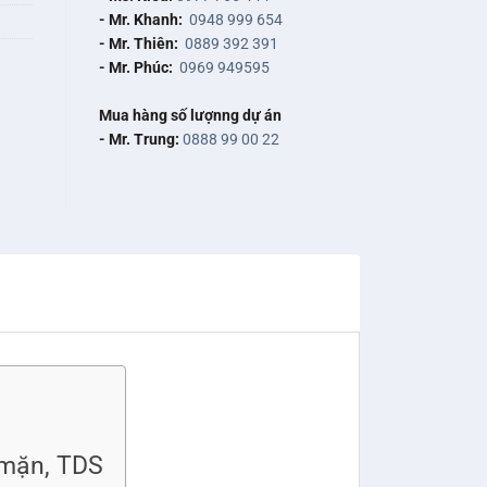
- Mr. Khanh:
0948 999 654
- Mr. Thiên:
0889 392 391
- Mr. Phúc:
0969 949595
Mua hàng số lượnng dự án
- Mr. Trung:
0888 99 00 22
 mặn, TDS