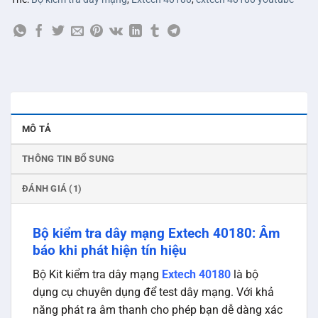
MÔ TẢ
THÔNG TIN BỔ SUNG
ĐÁNH GIÁ (1)
Bộ kiểm tra dây mạng Extech 40180: Âm
báo khi phát hiện tín hiệu
Bộ Kit kiểm tra dây mạng
Extech 40180
là bộ
dụng cụ chuyên dụng để test dây mạng. Với khả
năng phát ra âm thanh cho phép bạn dễ dàng xác