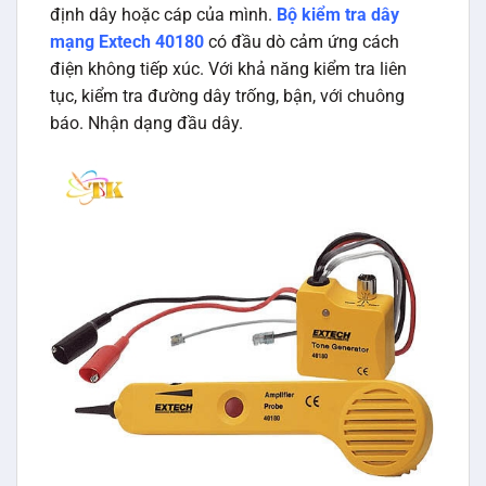
định dây hoặc cáp của mình.
Bộ kiểm tra dây
mạng Extech 40180
có đầu dò cảm ứng cách
điện không tiếp xúc. Với khả năng kiểm tra liên
tục, kiểm tra đường dây trống, bận, với chuông
báo. Nhận dạng đầu dây.