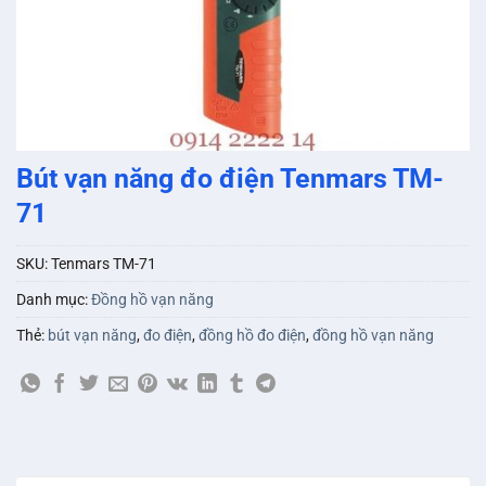
Bút vạn năng đo điện Tenmars TM-
71
SKU:
Tenmars TM-71
Danh mục:
Đồng hồ vạn năng
Thẻ:
bút vạn năng
,
đo điện
,
đồng hồ đo điện
,
đồng hồ vạn năng