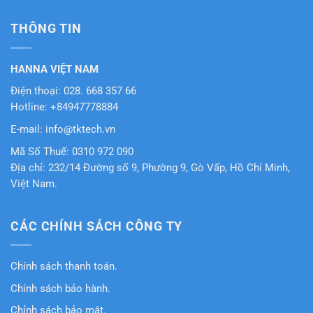
THÔNG TIN
HANNA VIỆT NAM
Điện thoại: 028. 668 357 66
Hotline: +84947778884
E-mail: info@tktech.vn
Mã Số Thuế: 0310 972 090
Địa chỉ: 232/14 Đường số 9, Phường 9, Gò Vấp, Hồ Chí Minh,
Việt Nam.
CÁC CHÍNH SÁCH CÔNG TY
Chính sách thanh toán.
Chính sách bảo hành.
Chỉnh sách bảo mật.