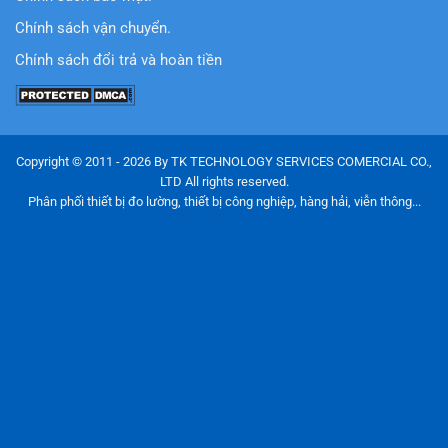
Chính sách vận chuyển.
Chính sách đổi trả và hoàn tiền
Copyright © 2011 - 2026 By TK TECHNOLOGY SERVICES COMERCIAL CO.,
LTD All rights reserved.
Phân phối thiết bị đo lường, thiết bị công nghiệp, hàng hải, viễn thông...