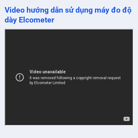
Video hướng dẫn sử dụng máy đo độ
dày Elcometer