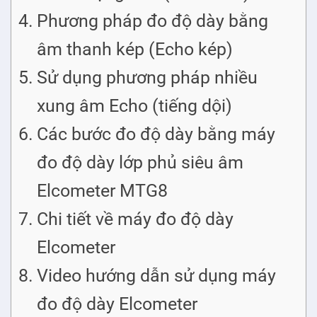
Phương pháp đo độ dày bằng
âm thanh kép (Echo kép)
Sử dụng phương pháp nhiều
xung âm Echo (tiếng dội)
Các bước đo độ dày bằng máy
đo độ dày lớp phủ siêu âm
Elcometer MTG8
Chi tiết về máy đo độ dày
Elcometer
Video hướng dẫn sử dụng máy
đo độ dày Elcometer