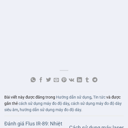
Bài viết này được đăng trong
Hướng dẫn sử dụng
,
Tin tức
và được
gắn thẻ
cách sử dụng máy đo độ dày
,
cách sử dụng máy đo độ dày
siêu âm
,
hướng dẫn sử dụng máy đo độ dày
.
Đánh giá Flus IR-89: Nhiệt
Cách sử dụng máy laser