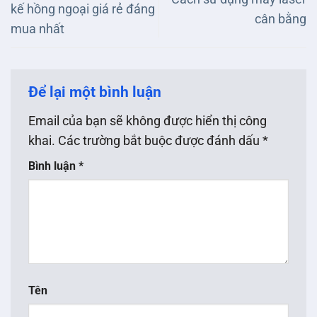
kế hồng ngoại giá rẻ đáng
cân bằng
mua nhất
Để lại một bình luận
Email của bạn sẽ không được hiển thị công
khai.
Các trường bắt buộc được đánh dấu
*
Bình luận
*
Tên