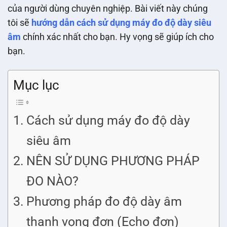
của người dùng chuyên nghiệp. Bài viết này chúng
tôi sẽ
hướng dẫn cách sử dụng máy đo độ dày siêu
âm
chính xác nhất cho bạn. Hy vọng sẽ giúp ích cho
bạn.
Mục lục
Cách sử dụng máy đo độ dày
siêu âm
NÊN SỬ DỤNG PHƯƠNG PHÁP
ĐO NÀO?
Phương pháp đo độ dày âm
thanh vọng đơn (Echo đơn)