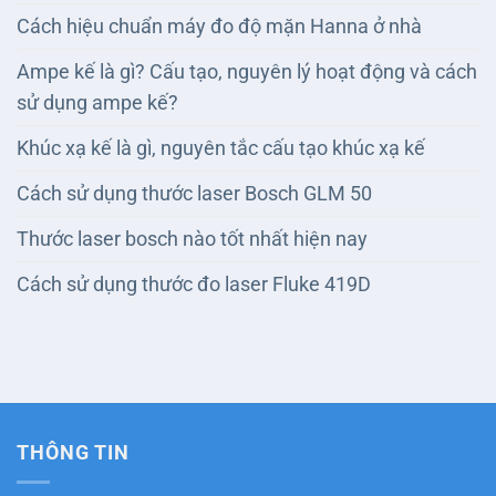
Cách hiệu chuẩn máy đo độ mặn Hanna ở nhà
Ampe kế là gì? Cấu tạo, nguyên lý hoạt động và cách
sử dụng ampe kế?
Khúc xạ kế là gì, nguyên tắc cấu tạo khúc xạ kế
Cách sử dụng thước laser Bosch GLM 50
Thước laser bosch nào tốt nhất hiện nay
Cách sử dụng thước đo laser Fluke 419D
THÔNG TIN