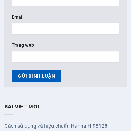
Email
Trang web
BÀI VIẾT MỚI
Cách sử dụng và hiệu chuẩn Hanna HI98128