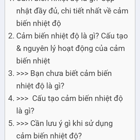
nhật đầy đủ, chi tiết nhất về cảm
biến nhiệt độ
Cảm biến nhiệt độ là gì? Cấu tạo
& nguyên lý hoạt động của cảm
biến nhiệt
>>> Bạn chưa biết cảm biến
nhiệt độ là gì?
>>> Cấu tạo cảm biến nhiệt độ
là gì?
>>> Cần lưu ý gì khi sử dụng
cảm biến nhiệt độ?