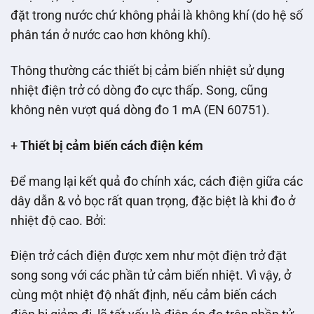
đặt trong nước chứ không phải là không khí (do hệ số
phân tán ở nước cao hơn không khí).
Thông thường các thiết bị cảm biến nhiệt sử dụng
nhiệt điện trở có dòng đo cực thấp. Song, cũng
không nên vượt quá dòng đo 1 mA (EN 60751).
+
Thiết bị cảm biến cách điện kém
Để mang lại kết quả đo chính xác, cách điện giữa các
dây dẫn & vỏ bọc rất quan trọng, đặc biệt là khi đo ở
nhiệt độ cao. Bởi:
Điện trở cách điện được xem như một điện trở đặt
song song với các phần tử cảm biến nhiệt. Vì vậy, ở
cùng một nhiệt độ nhất định, nếu cảm biến cách