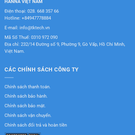
HANNA VIỆT NAM
Điện thoại: 028. 668 357 66
Hotline: +84947778884
E-mail: info@tktech.vn
Mã Số Thuế: 0310 972 090
Địa chỉ: 232/14 Đường số 9, Phường 9, Gò Vấp, Hồ Chí Minh,
Việt Nam.
CÁC CHÍNH SÁCH CÔNG TY
Chính sách thanh toán.
Chính sách bảo hành.
Chỉnh sách bảo mật.
Chính sách vận chuyển.
Chính sách đổi trả và hoàn tiền