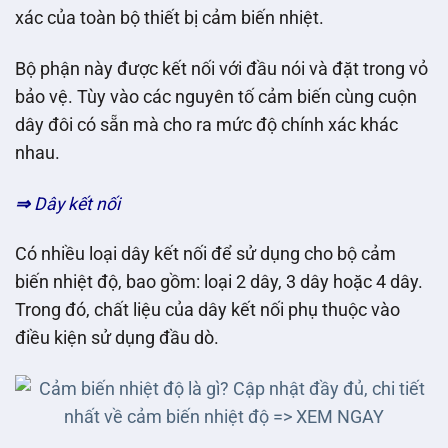
xác của toàn bộ thiết bị cảm biến nhiệt.
Bộ phận này được kết nối với đầu nói và đặt trong vỏ
bảo vệ. Tùy vào các nguyên tố cảm biến cùng cuộn
dây đôi có sẵn mà cho ra mức độ chính xác khác
nhau.
⇒
Dây kết nối
Có nhiều loại dây kết nối để sử dụng cho bộ cảm
biến nhiệt độ, bao gồm: loại 2 dây, 3 dây hoặc 4 dây.
Trong đó, chất liệu của dây kết nối phụ thuộc vào
điều kiện sử dụng đầu dò.