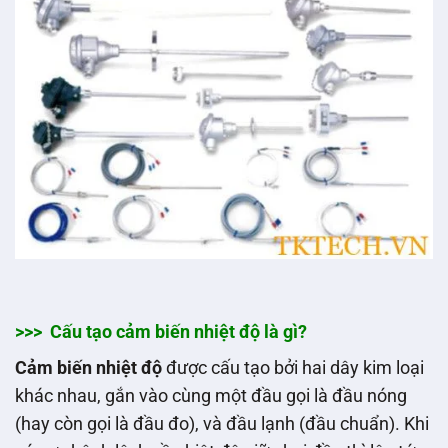
>>> Cấu tạo cảm biến nhiệt độ là gì?
Cảm biến nhiệt độ
được cấu tạo bởi hai dây kim loại
khác nhau, gắn vào cùng một đầu gọi là đầu nóng
(hay còn gọi là đầu đo), và đầu lạnh (đầu chuẩn). Khi