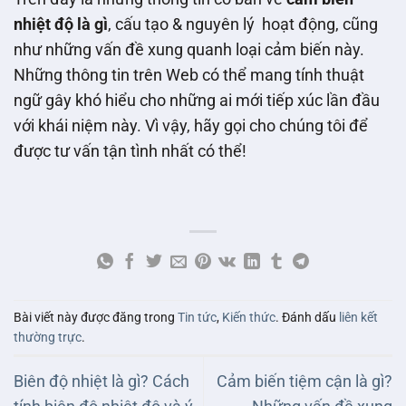
nhiệt độ là gì
, cấu tạo & nguyên lý hoạt động, cũng
như những vấn đề xung quanh loại cảm biến này.
Những thông tin trên Web có thể mang tính thuật
ngữ gây khó hiểu cho những ai mới tiếp xúc lần đầu
với khái niệm này. Vì vậy, hãy gọi cho chúng tôi để
được tư vấn tận tình nhất có thể!
Bài viết này được đăng trong
Tin tức
,
Kiến thức
. Đánh dấu
liên kết
thường trực
.
Biên độ nhiệt là gì? Cách
Cảm biến tiệm cận là gì?