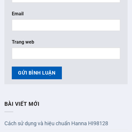
Email
Trang web
BÀI VIẾT MỚI
Cách sử dụng và hiệu chuẩn Hanna HI98128