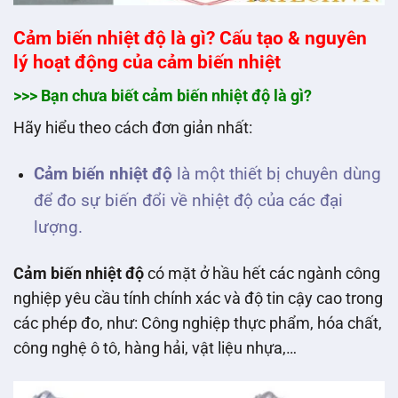
Cảm biến nhiệt độ là gì? Cấu tạo & nguyên
lý hoạt động của cảm biến nhiệt
>>> Bạn chưa biết cảm biến nhiệt độ là gì?
Hãy hiểu theo cách đơn giản nhất:
Cảm biến nhiệt độ
là một thiết bị chuyên dùng
để đo sự biến đổi về nhiệt độ của các đại
lượng.
Cảm biến nhiệt độ
có mặt ở hầu hết các ngành công
nghiệp yêu cầu tính chính xác và độ tin cậy cao trong
các phép đo, như: Công nghiệp thực phẩm, hóa chất,
công nghệ ô tô, hàng hải, vật liệu nhựa,…