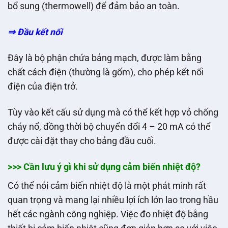
bổ sung (thermowell) để đảm bảo an toàn.
⇒ Đầu kết nối
Đây là bộ phận chứa bảng mạch, được làm bằng
chất cách điện (thường là gốm), cho phép kết nối
điện của điện trở.
Tùy vào kết cấu sử dụng mà có thể kết hợp vỏ chống
cháy nổ, đồng thời bộ chuyển đổi 4 – 20 mA có thể
được cài đặt thay cho bảng đầu cuối.
>>> Cần lưu ý gì khi sử dụng cảm biến nhiệt độ?
Có thể nói cảm biến nhiệt độ là một phát minh rất
quan trọng và mang lại nhiều lợi ích lớn lao trong hầu
hết các ngành công nghiệp. Việc đo nhiệt độ bằng