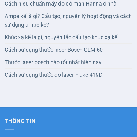
Cách hiệu chuẩn máy đo độ mặn Hanna ở nhà
Ampe kế là gì? Cấu tạo, nguyên lý hoạt động và cách
sử dụng ampe kế?
Khúc xạ kế là gì, nguyên tắc cấu tạo khúc xạ kế
Cách sử dụng thước laser Bosch GLM 50
Thước laser bosch nào tốt nhất hiện nay
Cách sử dụng thước đo laser Fluke 419D
THÔNG TIN