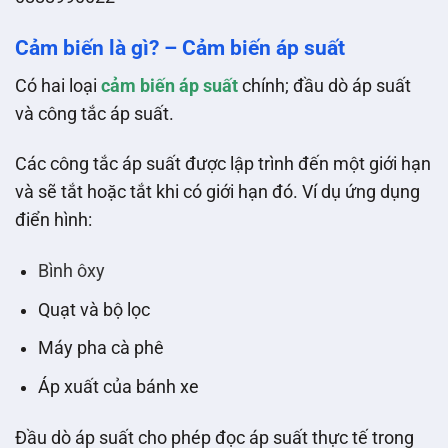
Cảm biến là gì? – Cảm biến áp suất
Có hai loại
cảm biến áp suất
chính; đầu dò áp suất
và công tắc áp suất.
Các công tắc áp suất được lập trình đến một giới hạn
và sẽ tắt hoặc tắt khi có giới hạn đó. Ví dụ ứng dụng
điển hình:
Bình ôxy
Quạt và bộ lọc
Máy pha cà phê
Áp xuất của bánh xe
Đầu dò áp suất cho phép đọc áp suất thực tế trong