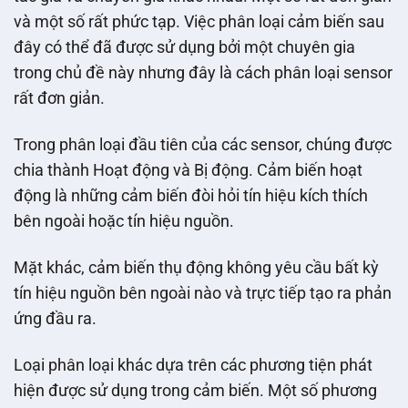
và một số rất phức tạp. Việc phân loại cảm biến sau
đây có thể đã được sử dụng bởi một chuyên gia
trong chủ đề này nhưng đây là cách phân loại sensor
rất đơn giản.
Trong phân loại đầu tiên của các sensor, chúng được
chia thành Hoạt động và Bị động. Cảm biến hoạt
động là những cảm biến đòi hỏi tín hiệu kích thích
bên ngoài hoặc tín hiệu nguồn.
Mặt khác, cảm biến thụ động không yêu cầu bất kỳ
tín hiệu nguồn bên ngoài nào và trực tiếp tạo ra phản
ứng đầu ra.
Loại phân loại khác dựa trên các phương tiện phát
hiện được sử dụng trong cảm biến. Một số phương