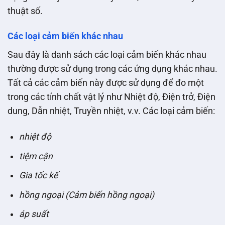
thuật số.
Các loại cảm biến khác nhau
Sau đây là danh sách các loại cảm biến khác nhau
thường được sử dụng trong các ứng dụng khác nhau.
Tất cả các cảm biến này được sử dụng để đo một
trong các tính chất vật lý như Nhiệt độ, Điện trở, Điện
dung, Dẫn nhiệt, Truyền nhiệt, v.v. Các loại cảm biến:
nhiệt độ
tiệm cận
Gia tốc kế
hồng ngoại (Cảm biến hồng ngoại)
áp suất