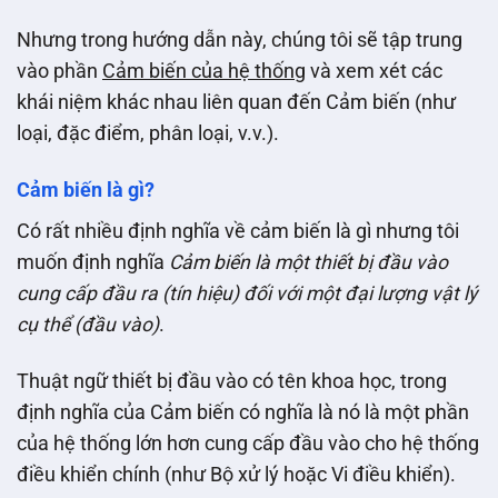
Nhưng trong hướng dẫn này, chúng tôi sẽ tập trung
vào phần
Cảm biến của hệ thống
và xem xét các
khái niệm khác nhau liên quan đến Cảm biến (như
loại, đặc điểm, phân loại, v.v.).
Cảm biến là gì?
Có rất nhiều định nghĩa về cảm biến là gì nhưng tôi
muốn định nghĩa
Cảm biến là một thiết bị đầu vào
cung cấp đầu ra (tín hiệu) đối với một đại lượng vật lý
cụ thể (đầu vào)
.
Thuật ngữ thiết bị đầu vào có tên khoa học, trong
định nghĩa của Cảm biến có nghĩa là nó là một phần
của hệ thống lớn hơn cung cấp đầu vào cho hệ thống
điều khiển chính (như Bộ xử lý hoặc Vi điều khiển).