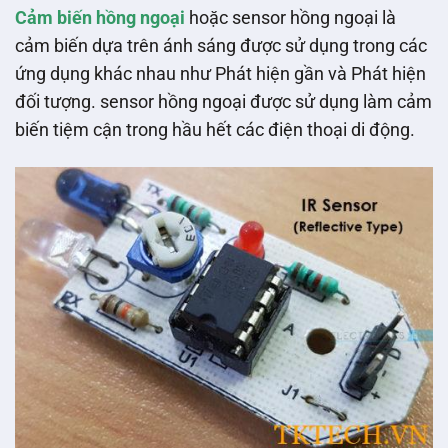
Cảm biến hồng ngoại
hoặc sensor hồng ngoại là
cảm biến dựa trên ánh sáng được sử dụng trong các
ứng dụng khác nhau như Phát hiện gần và Phát hiện
đối tượng. sensor hồng ngoại được sử dụng làm cảm
biến tiệm cận trong hầu hết các điện thoại di động.