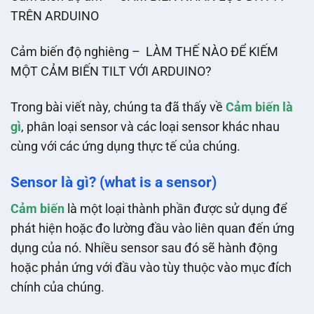
TRÊN ARDUINO
Cảm biến độ nghiêng – LÀM THẾ NÀO ĐỂ KIẾM
MỘT CẢM BIẾN TILT VỚI ARDUINO?
Trong bài viết này, chúng ta đã thấy về
Cảm biến là
gì
, phân loại sensor và các loại sensor khác nhau
cùng với các ứng dụng thực tế của chúng.
Sensor là gì? (what is a sensor)
Cảm biến
là một loại thành phần được sử dụng để
phát hiện hoặc đo lường đầu vào liên quan đến ứng
dụng của nó. Nhiều sensor sau đó sẽ hành động
hoặc phản ứng với đầu vào tùy thuộc vào mục đích
chính của chúng.