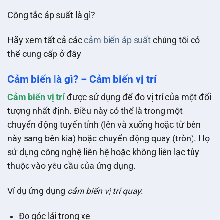
Công tắc áp suất là gì?
Hãy xem tất cả các
cảm biến áp suất
chúng tôi có
thể cung cấp ở đây
Cảm biến là gì? – Cảm biến vị trí
Cảm biến vị trí
được sử dụng để đo vị trí của một đối
tượng nhất định. Điều này có thể là trong một
chuyển động tuyến tính (lên và xuống hoặc từ bên
này sang bên kia) hoặc chuyển động quay (tròn). Họ
sử dụng công nghệ liên hệ hoặc không liên lạc tùy
thuộc vào yêu cầu của ứng dụng.
Ví dụ ứng dụng
cảm biến vị trí quay
:
Đo góc lái trong xe