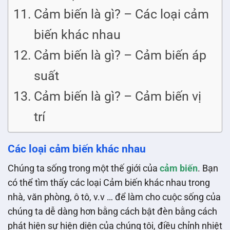
Cảm biến là gì? – Các loại cảm
biến khác nhau
Cảm biến là gì? – Cảm biến áp
suất
Cảm biến là gì? – Cảm biến vị
trí
Các loại cảm biến khác nhau
Chúng ta sống trong một thế giới của
cảm biến
. Bạn
có thể tìm thấy các loại Cảm biến khác nhau trong
nhà, văn phòng, ô tô, v.v … để làm cho cuộc sống của
chúng ta dễ dàng hơn bằng cách bật đèn bằng cách
phát hiện sự hiện diện của chúng tôi, điều chỉnh nhiệt