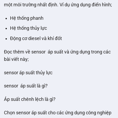
một môi trường nhất định. Ví dụ ứng dụng điển hình;
Hệ thống phanh
Hệ thống thủy lực
Động cơ diesel và khí đốt
Đọc thêm về sensor áp suất và ứng dụng trong các
bài viết này;
sensor áp suất thủy lực
sensor áp suất là gì?
Áp suất chênh lệch là gì?
Chọn sensor áp suất cho các ứng dụng công nghiệp