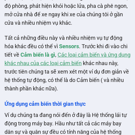
độ phòng, phát hiện khói hoặc lửa, pha cà phê ngon,
mở cửa nhà để xe ngay khi xe của chúng tôi ở gần
cửa và nhiều nhiệm vụ khác.
Tất cả những điều này và nhiều nhiệm vụ tự động
hóa khác đều có thể vì
Sensors
. Trước khi đi vào chi
tiết về
Cảm biến là gì
,
Các loại cảm biến và ứng dụng
khác nhau của các loại cảm biến
khác nhau này,
trước tiên chúng ta sẽ xem xét một ví dụ đơn giản về
hệ thống tự động, có thể là do Cảm biến ( và nhiều
thành phần khác nữa).
Ứng dụng cảm biến thời gian thực
Ví dụ chúng ta đang nói đến ở đây là Hệ thống lái tự
động trong máy bay. Hầu như tất cả các máy bay
dân sự và quân sự đều có tính năng của hệ thống