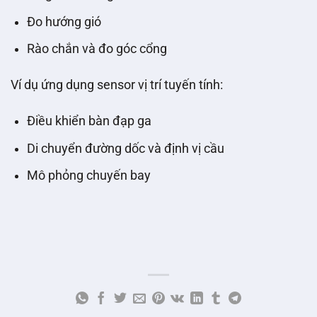
Đo hướng gió
Rào chắn và đo góc cổng
Ví dụ ứng dụng sensor vị trí tuyến tính:
Điều khiển bàn đạp ga
Di chuyển đường dốc và định vị cầu
Mô phỏng chuyến bay