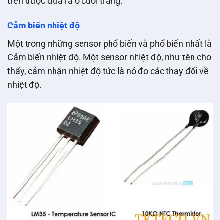
trên được đưa ra ở cuối trang.
Cảm biến nhiệt độ
Một trong những sensor phổ biến và phổ biến nhất là
Cảm biến nhiệt độ. Một sensor nhiệt độ, như tên cho
thấy, cảm nhận nhiệt độ tức là nó đo các thay đổi về
nhiệt độ.