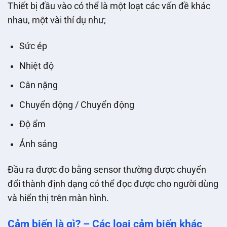
Thiết bị đầu vào có thể là một loạt các vấn đề khác
nhau, một vài thí dụ như;
Sức ép
Nhiệt độ
Cân nặng
Chuyển động / Chuyển động
Độ ẩm
Ánh sáng
Đầu ra được đo bằng sensor thường được chuyển
đổi thành định dạng có thể đọc được cho người dùng
và hiển thị trên màn hình.
Cảm biến là gì? – Các loại cảm biến khác