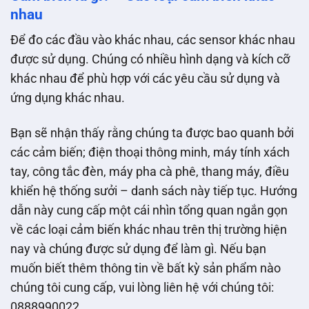
nhau
Để đo các đầu vào khác nhau, các sensor khác nhau
được sử dụng. Chúng có nhiều hình dạng và kích cỡ
khác nhau để phù hợp với các yêu cầu sử dụng và
ứng dụng khác nhau.
Bạn sẽ nhận thấy rằng chúng ta được bao quanh bởi
các cảm biến; điện thoại thông minh, máy tính xách
tay, công tắc đèn, máy pha cà phê, thang máy, điều
khiển hệ thống sưởi – danh sách này tiếp tục. Hướng
dẫn này cung cấp một cái nhìn tổng quan ngắn gọn
về các loại cảm biến khác nhau trên thị trường hiện
nay và chúng được sử dụng để làm gì. Nếu bạn
muốn biết thêm thông tin về bất kỳ sản phẩm nào
chúng tôi cung cấp, vui lòng liên hệ với chúng tôi:
0888990022