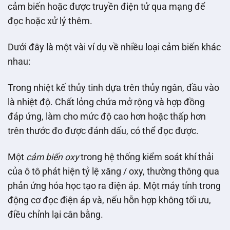
cảm biến hoặc được truyền điện tử qua mạng để
đọc hoặc xử lý thêm.
Dưới đây là một vài ví dụ về nhiều loại cảm biến khác
nhau:
Trong nhiệt kế thủy tinh dựa trên thủy ngân, đầu vào
là nhiệt độ. Chất lỏng chứa mở rộng và hợp đồng
đáp ứng, làm cho mức độ cao hơn hoặc thấp hơn
trên thước đo được đánh dấu, có thể đọc được.
Một
cảm biến oxy
trong hệ thống kiểm soát khí thải
của ô tô phát hiện tỷ lệ xăng / oxy, thường thông qua
phản ứng hóa học tạo ra điện áp. Một máy tính trong
động cơ đọc điện áp và, nếu hỗn hợp không tối ưu,
điều chỉnh lại cân bằng.