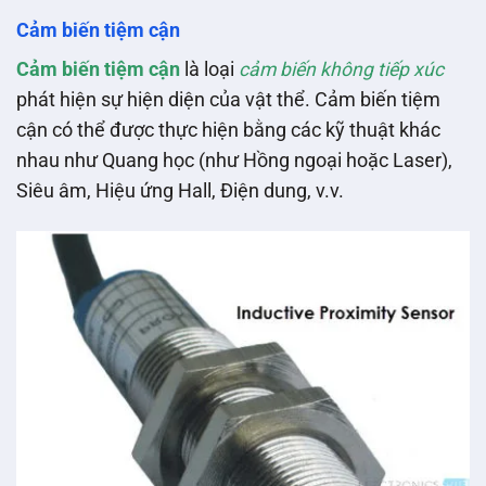
Cảm biến tiệm cận
Cảm biến tiệm cận
là loại
cảm biến không tiếp xúc
phát hiện sự hiện diện của vật thể. Cảm biến tiệm
cận có thể được thực hiện bằng các kỹ thuật khác
nhau như Quang học (như Hồng ngoại hoặc Laser),
Siêu âm, Hiệu ứng Hall, Điện dung, v.v.