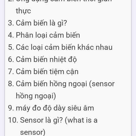
thực
Cảm biến là gì?
Phân loại cảm biến
Các loại cảm biến khác nhau
Cảm biến nhiệt độ
Cảm biến tiệm cận
Cảm biến hồng ngoại (sensor
hồng ngoại)
máy đo độ dày siêu âm
Sensor là gì? (what is a
sensor)