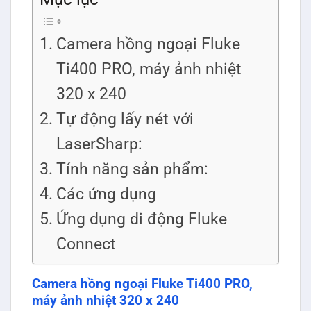
Camera hồng ngoại Fluke
Ti400 PRO, máy ảnh nhiệt
320 x 240
Tự động lấy nét với
LaserSharp:
Tính năng sản phẩm:
Các ứng dụng
Ứng dụng di động Fluke
Connect
Camera hồng ngoại Fluke Ti400 PRO,
máy ảnh nhiệt 320 x 240