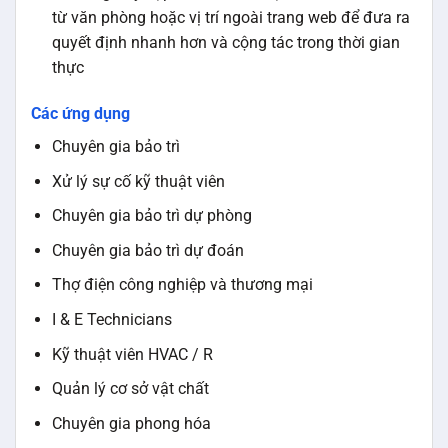
từ văn phòng hoặc vị trí ngoài trang web để đưa ra
quyết định nhanh hơn và cộng tác trong thời gian
thực
Các ứng dụng
Chuyên gia bảo trì
Xử lý sự cố kỹ thuật viên
Chuyên gia bảo trì dự phòng
Chuyên gia bảo trì dự đoán
Thợ điện công nghiệp và thương mại
I & E Technicians
Kỹ thuật viên HVAC / R
Quản lý cơ sở vật chất
Chuyên gia phong hóa