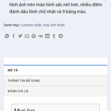
hình ảnh trên màn hình sắc nét hơn, nhiều điểm
đánh dấu hình chữ nhật và 9 bảng màu
Danh mục:
Camera nhiệt, máy ảnh nhiệt
MÔ TẢ
THÔNG TIN BỔ SUNG
ĐÁNH GIÁ (0)
Mục lục