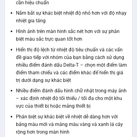
cần hiệu chuẩn
Nắm bắt sự khác biệt nhiệt độ nhỏ hơn với độ nhạy
nhiệt gia tăng
Hình ảnh trên màn hình sắc nét hơn với sự phân
biệt màu sắc trực quan tốt hơn
Hiển thị độ lệch từ nhiệt độ tiêu chuẩn và các vấn
đề giao tiếp với nhóm của bạn bằng cách sử dụng
nhiều điểm đánh dấu Delta-T – chọn một điểm làm
điểm tham chiếu và các điểm khác để hiển thị giá
trị dưới dạng sự khác biệt
Nhiều điểm đánh dấu hình chữ nhật trong máy ảnh
– xác định nhiệt độ tối thiểu / tối đa cho một khu
vực của thiết bị hoặc mảng thiết bị
Phân biệt sự khác biệt về nhiệt dễ dàng hơn với
bảng màu mới và mảng màu vàng và xanh lá cây
rộng hơn trong màn hình