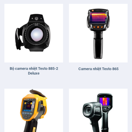
Bộ camera nhiệt Testo 885-2
Camera nhiệt Testo 865
Deluxe