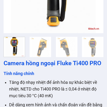
Camera hồng ngoại Fluke Ti400 PRO
Tính năng chính
Tăng độ nhạy nhiệt để ảnh hóa sự khác biệt về
nhiệt, NETD cho Ti400 PRO là ≤ 0,04 ở nhiệt độ
mục tiêu 30 °C (40 mK)
Dễ dàng xem hình ảnh và chẩn đoán vấn đề bằng