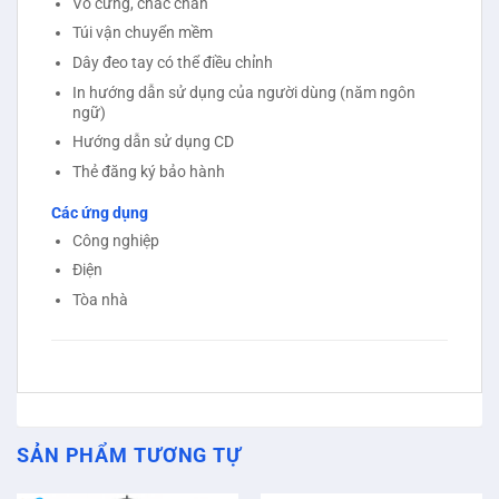
Vỏ cứng, chắc chắn
Túi vận chuyển mềm
Dây đeo tay có thể điều chỉnh
In hướng dẫn sử dụng của người dùng (năm ngôn
ngữ)
Hướng dẫn sử dụng CD
Thẻ đăng ký bảo hành
Các ứng dụng
Công nghiệp
Điện
Tòa nhà
SẢN PHẨM TƯƠNG TỰ