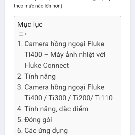
theo mức nào lớn hơn).
Mục lục
Camera hồng ngoại Fluke
Ti400 – Máy ảnh nhiệt với
Fluke Connect
Tính năng
Camera hồng ngoại Fluke
Ti400 / Ti300 / Ti200/ Ti110
Tính năng, đặc điểm
Đóng gói
Các ứng dụng