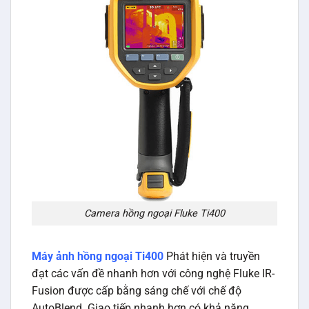
Camera hồng ngoại Fluke Ti400
Máy ảnh hồng ngoại Ti400
Phát hiện và truyền
đạt các vấn đề nhanh hơn với công nghệ Fluke IR-
Fusion được cấp bằng sáng chế với chế độ
AutoBlend. Giao tiếp nhanh hơn có khả năng