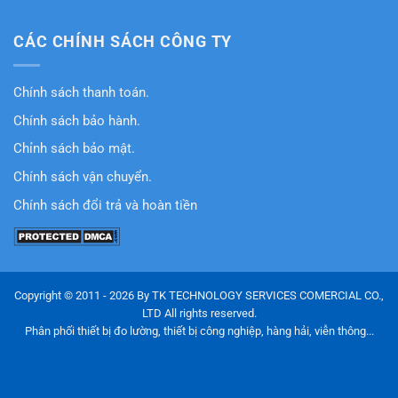
CÁC CHÍNH SÁCH CÔNG TY
Chính sách thanh toán.
Chính sách bảo hành.
Chỉnh sách bảo mật.
Chính sách vận chuyển.
Chính sách đổi trả và hoàn tiền
Copyright © 2011 - 2026 By TK TECHNOLOGY SERVICES COMERCIAL CO.,
LTD All rights reserved.
Phân phối thiết bị đo lường, thiết bị công nghiệp, hàng hải, viễn thông...