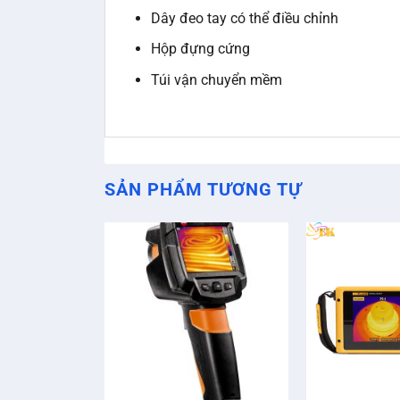
Dây đeo tay có thể điều chỉnh
Hộp đựng cứng
Túi vận chuyển mềm
SẢN PHẨM TƯƠNG TỰ
+
+