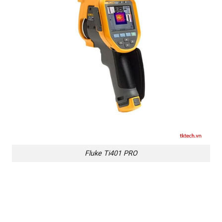
Fluke Ti401 PRO