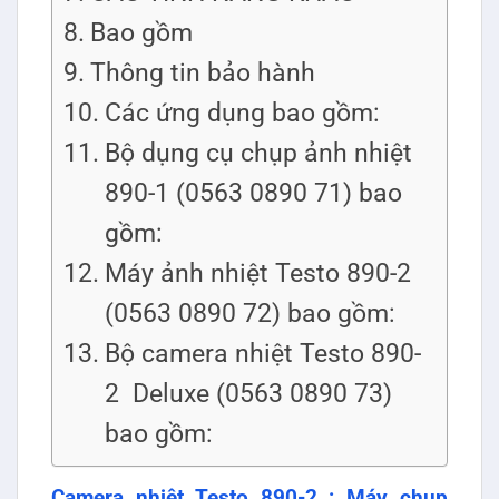
Bao gồm
Thông tin bảo hành
Các ứng dụng bao gồm:
Bộ dụng cụ chụp ảnh nhiệt
890-1 (0563 0890 71) bao
gồm:
Máy ảnh nhiệt Testo 890-2
(0563 0890 72) bao gồm:
Bộ camera nhiệt Testo 890-
2 Deluxe (0563 0890 73)
bao gồm:
Camera nhiệt Testo 890-2 : Máy chụp