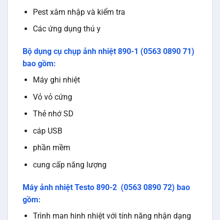
Pest xâm nhập và kiểm tra
Các ứng dụng thú y
Bộ dụng cụ chụp ảnh nhiệt 890-1 (0563 0890 71)
bao gồm:
Máy ghi nhiệt
Vỏ vỏ cứng
Thẻ nhớ SD
cáp USB
phần mềm
cung cấp năng lượng
Máy ảnh nhiệt Testo 890-2 (0563 0890 72) bao
gồm:
Trình man hinh nhiệt với tính năng nhận dạng