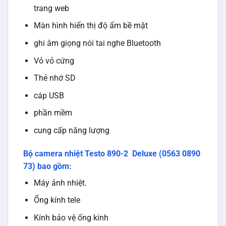
trang web
Màn hình hiển thị độ ẩm bề mặt
ghi âm giọng nói tai nghe Bluetooth
Vỏ vỏ cứng
Thẻ nhớ SD
cáp USB
phần mềm
cung cấp năng lượng
Bộ camera nhiệt Testo 890-2 Deluxe (0563 0890
73) bao gồm:
Máy ảnh nhiệt.
Ống kính tele
Kính bảo vệ ống kính