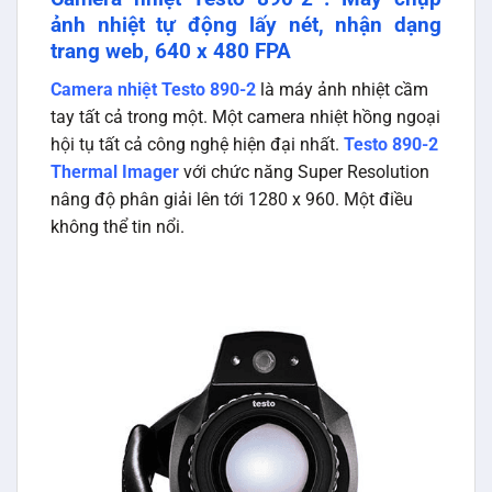
ảnh nhiệt tự động lấy nét, nhận dạng
trang web, 640 x 480 FPA
Camera nhiệt Testo 890-2
là máy ảnh nhiệt cầm
tay tất cả trong một. Một camera nhiệt hồng ngoại
hội tụ tất cả công nghệ hiện đại nhất.
Testo 890-2
Thermal Imager
với chức năng Super Resolution
nâng độ phân giải lên tới 1280 x 960. Một điều
không thể tin nổi.