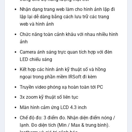
Nhận dạng trang web làm cho hình ảnh lặp đi
lặp lại dễ dàng bằng cách lưu trữ các trang
web và hình ảnh
Chức năng toàn cảnh khâu với nhau nhiều hình
ảnh
Camera ánh sáng trực quan tích hợp với đèn
LED chiếu sáng
Kết hợp các hình ảnh kỹ thuật số và hồng
ngoại trong phần mềm IRSoft đi kèm
Truyền video phóng xạ hoàn toàn tới PC
3x zoom kỹ thuật số liên tục
Màn hình cảm ứng LCD 4.3 inch
Chế độ đo: 3 điểm đo. Nhận diện điểm nóng /
lạnh. Đo diện tích (Min / Max & trung bình).