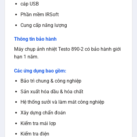
cáp USB
Phần mềm IRSoft
Cung cấp năng lượng
Thông tin bảo hành
Máy chụp ảnh nhiệt Testo 890-2 có bảo hành giới
hạn 1 năm.
Các ứng dụng bao gồm:
Bảo trì chung & công nghiệp
Sản xuất hóa dầu & hóa chất
Hệ thống sưởi và làm mát công nghiệp
Xây dựng chẩn đoán
Kiểm tra mái lợp
Kiểm tra điện