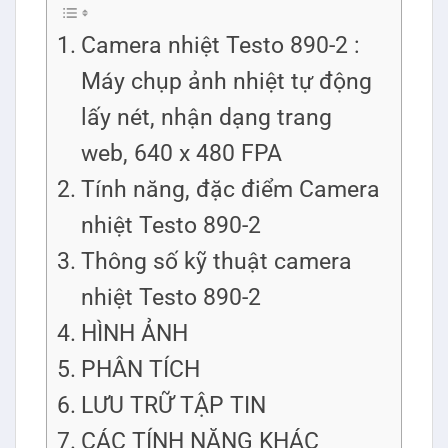
Camera nhiệt Testo 890-2 :
Máy chụp ảnh nhiệt tự động
lấy nét, nhận dạng trang
web, 640 x 480 FPA
Tính năng, đặc điểm Camera
nhiệt Testo 890-2
Thông số kỹ thuật camera
nhiệt Testo 890-2
HÌNH ẢNH
PHÂN TÍCH
LƯU TRỮ TẬP TIN
CÁC TÍNH NĂNG KHÁC