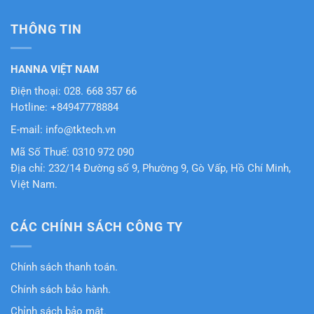
THÔNG TIN
HANNA VIỆT NAM
Điện thoại: 028. 668 357 66
Hotline: +84947778884
E-mail: info@tktech.vn
Mã Số Thuế: 0310 972 090
Địa chỉ: 232/14 Đường số 9, Phường 9, Gò Vấp, Hồ Chí Minh,
Việt Nam.
CÁC CHÍNH SÁCH CÔNG TY
Chính sách thanh toán.
Chính sách bảo hành.
Chỉnh sách bảo mật.