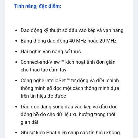
Tính năng, đặc điểm:
Dao động kỹ thuật số đầu vào kép và vạn năng
Băng thông dao động 40 MHz hoặc 20 MHz
Hai nghìn vạn năng số thực
Connect-and-View ™ kích hoạt tính đơn giản
cho thao tác cầm tay
Công nghệ IntellaSet ™ tự động và điều chỉnh
thông minh số đọc một cách thông minh dựa
trên tín hiệu đo được
Đầu đọc dạng sóng đầu vào kép và đầu đọc
đồng hồ đo cho dữ liệu xu hướng trong thời
gian dài
Ghi sự kiện Phát hiện chụp các tín hiệu không