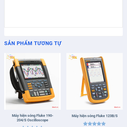
SẢN PHẨM TƯƠNG TỰ
Máy hiện sóng Fluke 190-
Máy hiện sóng Fluke 123B/S
204/S Oscilloscope