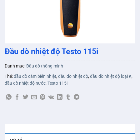
Đầu dò nhiệt độ Testo 115i
Danh mục:
Đầu dò thông minh
Thẻ:
đầu dò cảm biến nhiệt
,
đầu dò nhiệt độ
,
đầu dò nhiệt độ loại K
,
đầu dò nhiệt độ nước
,
Testo 115i