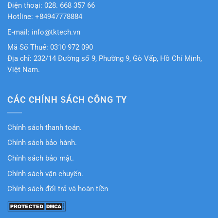
Điện thoại: 028. 668 357 66
Hotline: +84947778884
E-mail: info@tktech.vn
Mã Số Thuế: 0310 972 090
Địa chỉ: 232/14 Đường số 9, Phường 9, Gò Vấp, Hồ Chí Minh,
Việt Nam.
CÁC CHÍNH SÁCH CÔNG TY
Chính sách thanh toán.
Chính sách bảo hành.
Chỉnh sách bảo mật.
Chính sách vận chuyển.
Chính sách đổi trả và hoàn tiền