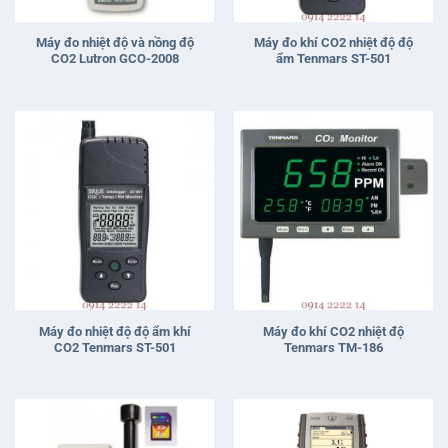
Máy đo nhiệt độ và nồng độ
Máy đo khí CO2 nhiệt độ độ
CO2 Lutron GCO-2008
ẩm Tenmars ST-501
Máy đo nhiệt độ độ ẩm khí
Máy đo khí CO2 nhiệt độ
CO2 Tenmars ST-501
Tenmars TM-186