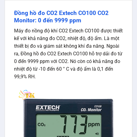
Đồng hồ đo CO2 Extech CO100 CO2
Monitor: 0 đến 9999 ppm
Máy đo nồng độ khí CO2 Extech CO100 được thiết
kế với khả năng đo CO2, nhiệt độ, độ ẩm. Là một
thiết bị đo và giám sát không khí đa năng. Ngoài
ra, Đồng hồ đo CO2 Extech CO100 hỗ trợ dải đo từ
0 đến 9999 ppm với CO2. Nó còn có khả năng đo
nhiệt độ từ -10 đến 60 ° C và độ ẩm là 0,1 đến
99,9% RH.