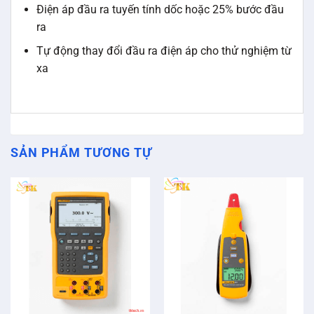
Điện áp đầu ra tuyến tính dốc hoặc 25% bước đầu
ra
Tự động thay đổi đầu ra điện áp cho thử nghiệm từ
xa
SẢN PHẨM TƯƠNG TỰ