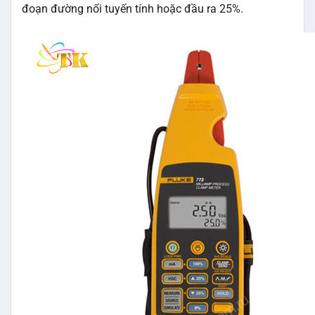
đoạn đường nối tuyến tính hoặc đầu ra 25%.