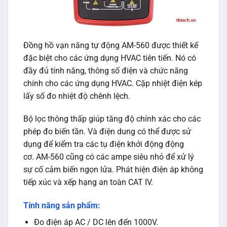
Đồng hồ vạn năng tự động AM-560 được thiết kế
đặc biệt cho các ứng dụng HVAC tiên tiến. Nó có
đầy đủ tính năng, thông số điện và chức năng
chính cho các ứng dụng HVAC. Cặp nhiệt điện kép
lấy số đo nhiệt độ chênh lệch.
Bộ lọc thông thấp giúp tăng độ chính xác cho các
phép đo biến tần. Và điện dung có thể được sử
dụng để kiểm tra các tụ điện khởi động động
cơ. AM-560 cũng có các ampe siêu nhỏ để xử lý
sự cố cảm biến ngọn lửa. Phát hiện điện áp không
tiếp xúc và xếp hạng an toàn CAT IV.
Tính năng sản phẩm:
Đo điện áp AC / DC lên đến 1000V.