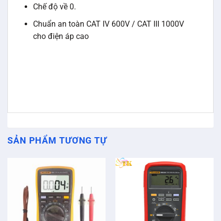
Chế độ về 0.
Chuẩn an toàn CAT IV 600V / CAT III 1000V
cho điện áp cao
SẢN PHẨM TƯƠNG TỰ