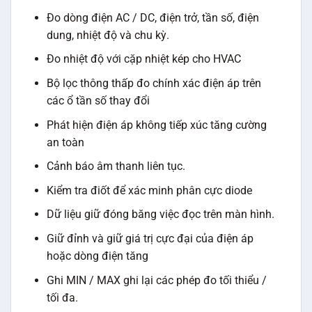
Đo dòng điện AC / DC, điện trở, tần số, điện
dung, nhiệt độ và chu kỳ.
Đo nhiệt độ với cặp nhiệt kép cho HVAC
Bộ lọc thông thấp đo chính xác điện áp trên
các ổ tần số thay đổi
Phát hiện điện áp không tiếp xúc tăng cường
an toàn
Cảnh báo âm thanh liên tục.
Kiểm tra điốt để xác minh phân cực diode
Dữ liệu giữ đóng băng việc đọc trên màn hình.
Giữ đỉnh và giữ giá trị cực đại của điện áp
hoặc dòng điện tăng
Ghi MIN / MAX ghi lại các phép đo tối thiểu /
tối đa.