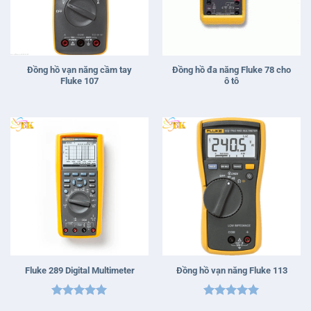
Đồng hồ vạn năng cầm tay
Đồng hồ đa năng Fluke 78 cho
Fluke 107
ô tô
Fluke 289 Digital Multimeter
Đồng hồ vạn năng Fluke 113
Được xếp
Được xếp