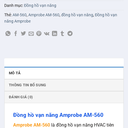
Danh mục:
Đồng hồ vạn năng
Thẻ:
AM-560
,
Amprobe AM-560
,
đồng hồ vạn năng
,
Đồng hồ vạn
năng Amprobe
MÔ TẢ
THÔNG TIN BỔ SUNG
ĐÁNH GIÁ (0)
Đồng hồ vạn năng Amprobe AM-560
Amprobe AM-560
là đồng hồ vạn năng HVAC tiên