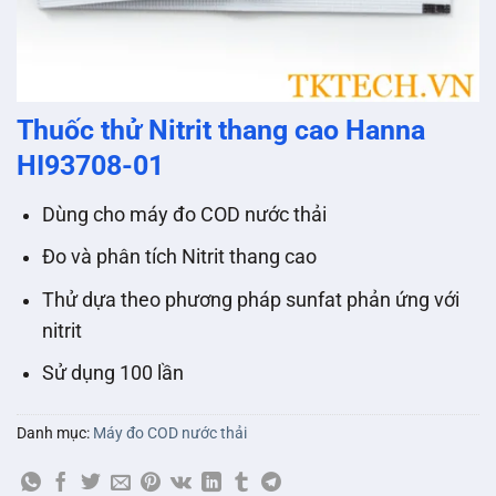
Thuốc thử Nitrit thang cao Hanna
HI93708-01
Dùng cho máy đo COD nước thải
Đo và phân tích Nitrit thang cao
Thử dựa theo phương pháp sunfat phản ứng với
nitrit
Sử dụng 100 lần
Danh mục:
Máy đo COD nước thải