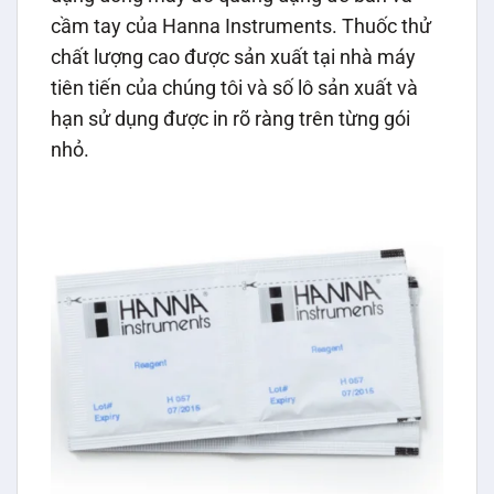
cầm tay của Hanna Instruments. Thuốc thử
chất lượng cao được sản xuất tại nhà máy
tiên tiến của chúng tôi và số lô sản xuất và
hạn sử dụng được in rõ ràng trên từng gói
nhỏ.