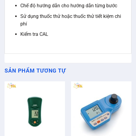
Chế độ hướng dẫn cho hướng dẫn từng bước
Sử dụng thuốc thử hoặc thuốc thử tiết kiệm chi
phí
Kiểm tra CAL
SẢN PHẨM TƯƠNG TỰ