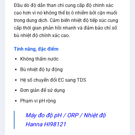
Đầu dò độ dẫn than chì cung cấp độ chính xác
cao hơn vì nó không thể bị ô nhiễm bởi cặn muối
trong dung dịch. Cảm biến nhiệt độ tiếp xúc cung
cấp thời gian phản hồi nhanh và đảm bảo chỉ số
bù nhiệt độ chính xác cao.
Tính năng, đặc điểm
Không thấm nước
Bù nhiệt độ tự động
Hệ số chuyển đổi EC sang TDS
Đơn giản để sử dụng
Phạm vi pH rộng
Máy đo độ pH / ORP / Nhiệt độ
Hanna HI98121