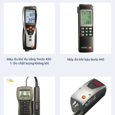
Máy đo khí đa năng Testo 435-
Máy đo khí hậu testo 445
1: Đo chất lượng không khí