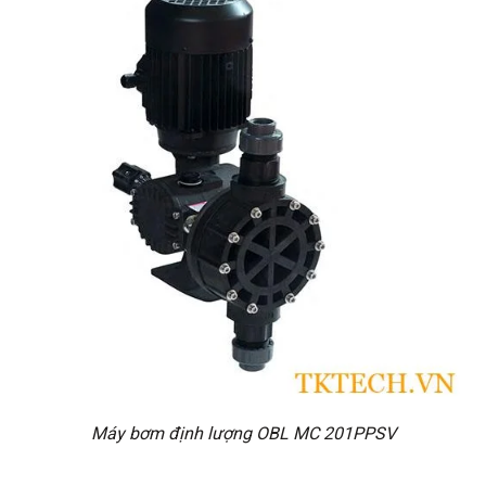
Máy bơm định lượng OBL MC 201PPSV