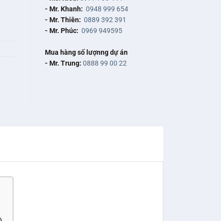
- Mr. Khanh:
0948 999 654
- Mr. Thiên:
0889 392 391
- Mr. Phúc:
0969 949595
Mua hàng số lượnng dự án
- Mr. Trung:
0888 99 00 22