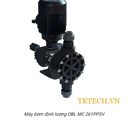
Máy bơm định lượng OBL MC 261PPSV