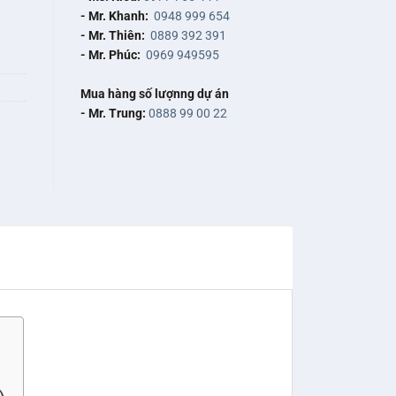
- Mr. Khanh:
0948 999 654
- Mr. Thiên:
0889 392 391
- Mr. Phúc:
0969 949595
Mua hàng số lượnng dự án
- Mr. Trung:
0888 99 00 22