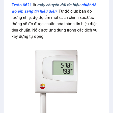
Testo 6621
là
máy chuyển đổi tín hiệu
nhiệt độ
độ ẩm sang tín hiệu điện
. Từ đó giúp bạn đo
lường nhiệt độ độ ẩm một cách chính xác.Các
thông số đo được chuẩn hóa thành tín hiệu điện
tiêu chuẩn. Nó được ứng dụng trong các dịch vụ
xây dựng tự động.