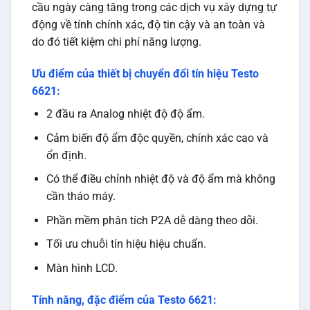
cầu ngày càng tăng trong các dịch vụ xây dựng tự
động về tính chính xác, độ tin cậy và an toàn và
do đó tiết kiệm chi phí năng lượng.
Ưu điểm của thiết bị chuyển đổi tín hiệu Testo
6621:
2 đầu ra Analog nhiệt độ độ ẩm.
Cảm biến độ ẩm độc quyền, chính xác cao và
ổn định.
Có thể điều chỉnh nhiệt độ và độ ẩm mà không
cần tháo máy.
Phần mềm phân tích P2A dễ dàng theo dõi.
Tối ưu chuỗi tín hiệu hiệu chuẩn.
Màn hình LCD.
Tính năng, đặc điểm của Testo 6621: