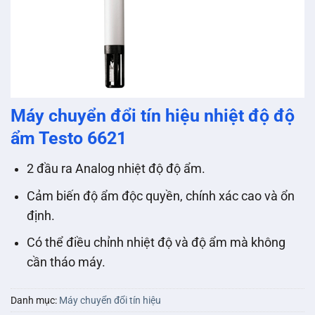
Máy chuyển đổi tín hiệu nhiệt độ độ
ẩm Testo 6621
2 đầu ra Analog nhiệt độ độ ẩm.
Cảm biến độ ẩm độc quyền, chính xác cao và ổn
định.
Có thể điều chỉnh nhiệt độ và độ ẩm mà không
cần tháo máy.
Danh mục:
Máy chuyển đổi tín hiệu