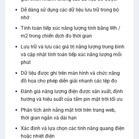
Dễ dàng sử dụng các dữ liệu lưu trữ trong bộ
nhớ
Tính toán tiếp xúc năng lượng tính bằng Wh /
m2 trong chiến dịch đo thời gian
Lưu trữ và lưu các giá trị năng lượng trung bình
và cập nhật tính toán tiếp xúc năng lượng mỗi
phút
Dữ liệu được ghi trên màn hình và chức năng
đồ họa cho phép diễn giải nhanh các tệp đo
Đánh giá năng lượng điện được sản xuất, định
hướng và hiệu suất của tấm pin mặt trời tối ưu
Phân tích ánh nắng mặt trời trên trang web,
thời gian ngắn và dài hạn
Xác định và lựa chọn các tính năng quang điện
hoặc nhiệt điện