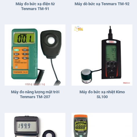
Máy đo bức xạ điện từ
Máy dò bức xạ Tenmars TM-92
Tenmars TM-91
Máy đo năng lượng mặt trời
Máy đo bức xạ nhiệt Kimo
Tenmars TM-207
SL100