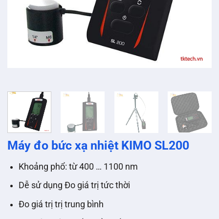
Máy đo bức xạ nhiệt KIMO SL200
Khoảng phổ: từ 400 … 1100 nm
Dễ sử dụng Đo giá trị tức thời
Đo giá trị trị trung bình