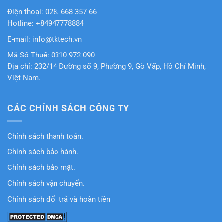
Điện thoại: 028. 668 357 66
Hotline: +84947778884
E-mail: info@tktech.vn
Mã Số Thuế: 0310 972 090
Địa chỉ: 232/14 Đường số 9, Phường 9, Gò Vấp, Hồ Chí Minh,
Việt Nam.
CÁC CHÍNH SÁCH CÔNG TY
Chính sách thanh toán.
Chính sách bảo hành.
Chỉnh sách bảo mật.
Chính sách vận chuyển.
Chính sách đổi trả và hoàn tiền