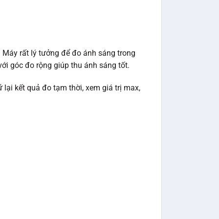
 Máy rất lý tưởng để đo ánh sáng trong
ới góc đo rộng giúp thu ánh sáng tốt.
 lại kết quả đo tạm thời, xem giá trị max,