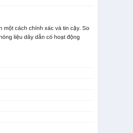
ện một cách chính xác và tin cậy. So
hóng liệu dây dẫn có hoạt động