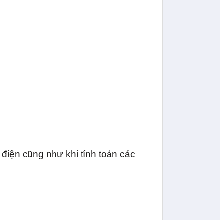
điện cũng như khi tính toán các