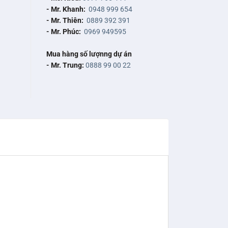
- Mr. Khanh:
0948 999 654
- Mr. Thiên:
0889 392 391
- Mr. Phúc:
0969 949595
Mua hàng số lượnng dự án
- Mr. Trung:
0888 99 00 22