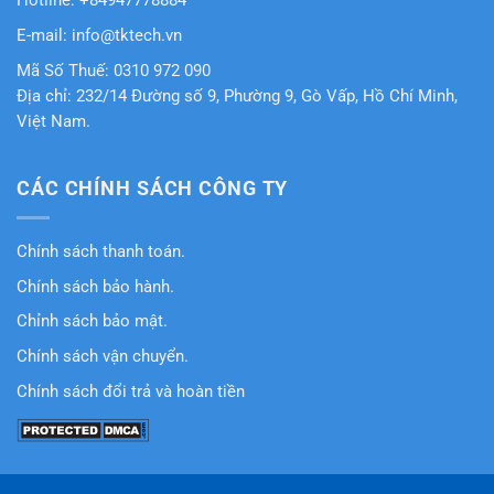
Hotline: +84947778884
E-mail: info@tktech.vn
Mã Số Thuế: 0310 972 090
Địa chỉ: 232/14 Đường số 9, Phường 9, Gò Vấp, Hồ Chí Minh,
Việt Nam.
CÁC CHÍNH SÁCH CÔNG TY
Chính sách thanh toán.
Chính sách bảo hành.
Chỉnh sách bảo mật.
Chính sách vận chuyển.
Chính sách đổi trả và hoàn tiền