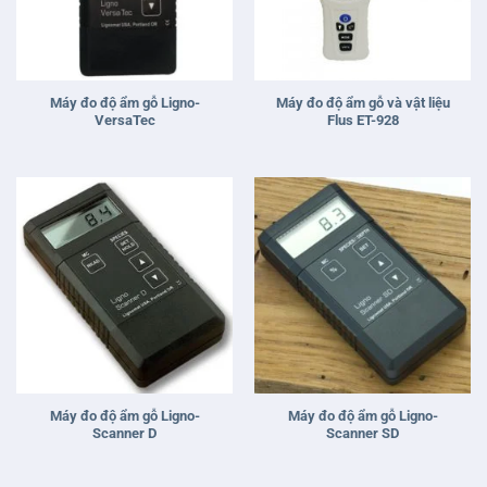
Máy đo độ ẩm gỗ Ligno-
Máy đo độ ẩm gỗ và vật liệu
VersaTec
Flus ET-928
Máy đo độ ẩm gỗ Ligno-
Máy đo độ ẩm gỗ Ligno-
Scanner D
Scanner SD