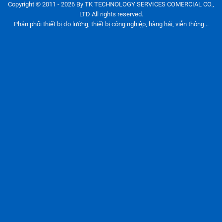
Copyright © 2011 - 2026 By TK TECHNOLOGY SERVICES COMERCIAL CO.,
LTD All rights reserved.
Phân phối thiết bị đo lường, thiết bị công nghiệp, hàng hải, viễn thông...