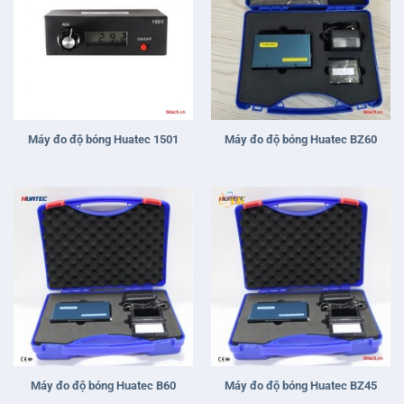
Máy đo độ bóng Huatec B60
Máy đo độ bóng Huatec BZ45
Máy đo độ bóng thông minh
Huatec 1503