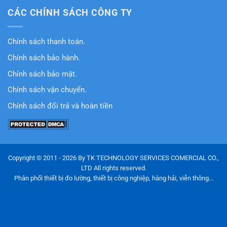
CÁC CHÍNH SÁCH CÔNG TY
Chính sách thanh toán.
Chính sách bảo hành.
Chỉnh sách bảo mật.
Chính sách vận chuyển.
Chính sách đổi trả và hoàn tiền
Copyright © 2011 - 2026 By TK TECHNOLOGY SERVICES COMERCIAL CO.,
LTD All rights reserved.
Phân phối thiết bị đo lường, thiết bị công nghiệp, hàng hải, viễn thông...