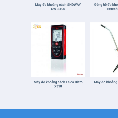
Máy đo khoảng cách SNDWAY
Đồng hồ đo kho
SW-S100
Extech
+
+
Máy đo khoảng cách Leica Disto
Máy đo khoảng
X310