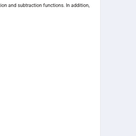
n and subtraction functions. In addition,