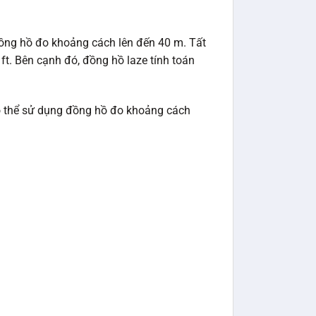
ồng hồ đo khoảng cách lên đến 40 m. Tất
ft. Bên cạnh đó, đồng hồ laze tính toán
có thể sử dụng đồng hồ đo khoảng cách