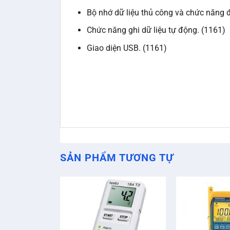
Bộ nhớ dữ liệu thủ công và chức năng 
Chức năng ghi dữ liệu tự động. (1161)
Giao diện USB. (1161)
SẢN PHẨM TƯƠNG TỰ