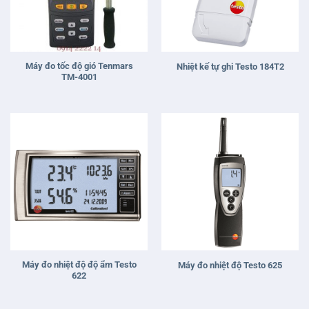
Máy đo tốc độ gió Tenmars
Nhiệt kế tự ghi Testo 184T2
TM-4001
Máy đo nhiệt độ độ ẩm Testo
Máy đo nhiệt độ Testo 625
622