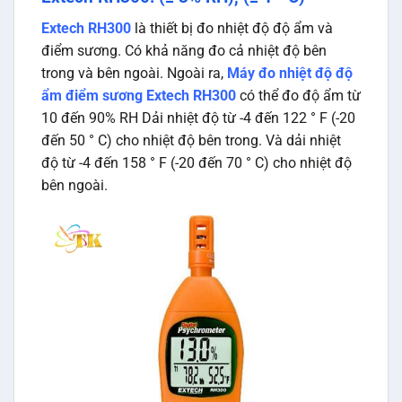
Extech RH300
là thiết bị đo nhiệt độ độ ẩm và
điểm sương. Có khả năng đo cả nhiệt độ bên
trong và bên ngoài. Ngoài ra,
Máy đo nhiệt độ độ
ẩm điểm sương Extech RH300
có thể đo độ ẩm từ
10 đến 90% RH Dải nhiệt độ từ -4 đến 122 ° F (-20
đến 50 ° C) cho nhiệt độ bên trong. Và dải nhiệt
độ từ -4 đến 158 ° F (-20 đến 70 ° C) cho nhiệt độ
bên ngoài.