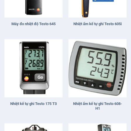
Máy đo nhiệt độ Testo 645
Nhiệt ẩm kế tự ghi Testo 605i
Nhiệt ẩm kế tự ghi Testo 608-
Nhiệt kế tự ghi Testo 175 T3
H1