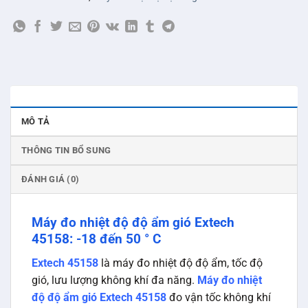
MÔ TẢ
THÔNG TIN BỔ SUNG
ĐÁNH GIÁ (0)
Máy đo nhiệt độ độ ẩm gió Extech
45158: -18 đến 50 ° C
Extech 45158
là máy đo nhiệt độ độ ẩm, tốc độ
gió, lưu lượng không khí đa năng.
Máy đo nhiệt
độ độ ẩm gió Extech 45158
đo vận tốc không khí