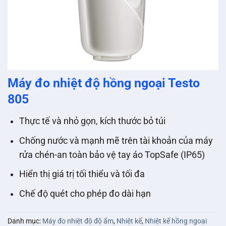
Máy đo nhiệt độ hồng ngoại Testo
805
Thực tế và nhỏ gọn, kích thước bỏ túi
Chống nước và mạnh mẽ trên tài khoản của máy
rửa chén-an toàn bảo vệ tay áo TopSafe (IP65)
Hiển thị giá trị tối thiểu và tối đa
Chế độ quét cho phép đo dài hạn
Danh mục:
Máy đo nhiệt độ độ ẩm
,
Nhiệt kế
,
Nhiệt kế hồng ngoại