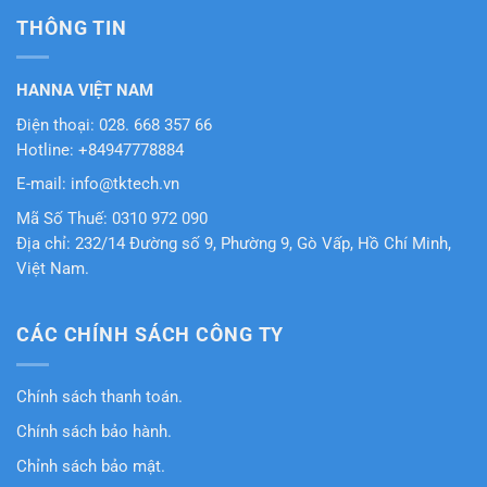
THÔNG TIN
HANNA VIỆT NAM
Điện thoại: 028. 668 357 66
Hotline: +84947778884
E-mail: info@tktech.vn
Mã Số Thuế: 0310 972 090
Địa chỉ: 232/14 Đường số 9, Phường 9, Gò Vấp, Hồ Chí Minh,
Việt Nam.
CÁC CHÍNH SÁCH CÔNG TY
Chính sách thanh toán.
Chính sách bảo hành.
Chỉnh sách bảo mật.