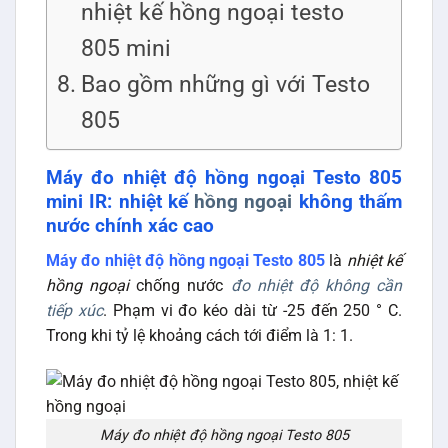
nhiệt kế hồng ngoại testo
805 mini
Bao gồm những gì với Testo
805
Máy đo nhiệt độ hồng ngoại Testo 805
mini IR: nhiệt kế
hồng ngoại
không thấm
nước chính xác cao
Máy đo nhiệt độ hồng ngoại Testo 805
là
nhiệt kế
hồng ngoại
chống nước
đo nhiệt độ không cần
tiếp xúc
. Phạm vi đo kéo dài từ -25 đến 250 ° C.
Trong khi tỷ lệ khoảng cách tới điểm là 1: 1.
Máy đo nhiệt độ hồng ngoại Testo 805