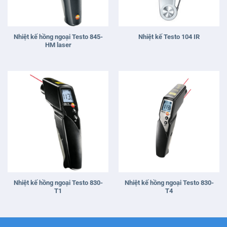
Nhiệt kế hồng ngoại Testo 845-
Nhiệt kế Testo 104 IR
HM laser
Nhiệt kế hồng ngoại Testo 830-
Nhiệt kế hồng ngoại Testo 830-
T1
T4