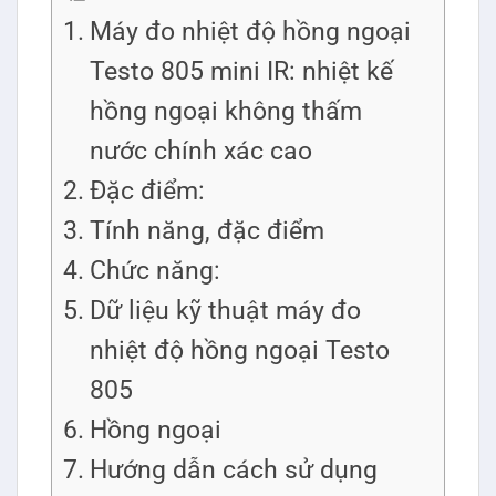
Máy đo nhiệt độ hồng ngoại
Testo 805 mini IR: nhiệt kế
hồng ngoại không thấm
nước chính xác cao
Đặc điểm:
Tính năng, đặc điểm
Chức năng:
Dữ liệu kỹ thuật máy đo
nhiệt độ hồng ngoại Testo
805
Hồng ngoại
Hướng dẫn cách sử dụng