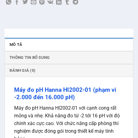
MÔ TẢ
THÔNG TIN BỔ SUNG
ĐÁNH GIÁ (0)
Máy đo pH Hanna HI2002-01 (phạm vi
-2.000 đến 16.000 pH)
Máy đo pH Hanna HI2002-01 với cạnh cong rất
mỏng và nhẹ. Khả năng đo từ -2 tới 16 pH với độ
chính xác cực cao. Với chức năng cấp phòng thí
nghiệm được đóng gói trong thiết kế máy tính