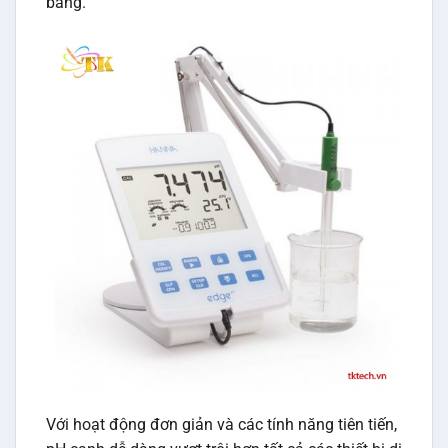
bảng.
Với hoạt động đơn giản và các tính năng tiên tiến,