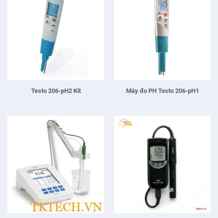
Testo 206-pH2 Kit
Máy đo PH Testo 206-pH1