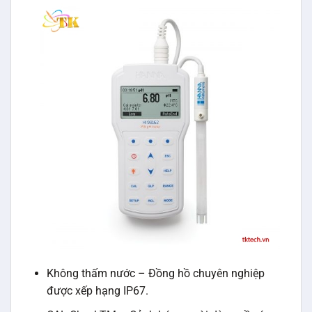
Không thấm nước – Đồng hồ chuyên nghiệp
được xếp hạng IP67.