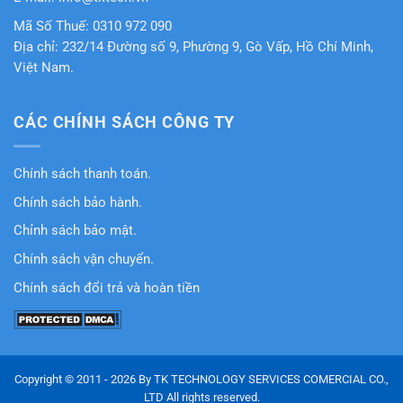
Mã Số Thuế: 0310 972 090
Địa chỉ: 232/14 Đường số 9, Phường 9, Gò Vấp, Hồ Chí Minh,
Việt Nam.
CÁC CHÍNH SÁCH CÔNG TY
Chính sách thanh toán.
Chính sách bảo hành.
Chỉnh sách bảo mật.
Chính sách vận chuyển.
Chính sách đổi trả và hoàn tiền
Copyright © 2011 - 2026 By TK TECHNOLOGY SERVICES COMERCIAL CO.,
LTD All rights reserved.