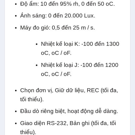
Độ ẩm: 10 đến 95% rh, 0 đến 50 oC.
Ánh sáng: 0 đến 20.000 Lux.
Máy đo gió: 0,5 đến 25 m / s.
Nhiệt kế loại K: -100 đến 1300
oC, oC / oF.
Nhiệt kế loại J: -100 đến 1200
oC, oC / oF.
Chọn đơn vị, Giữ dữ liệu, REC (tối đa,
tối thiểu).
Đầu dò riêng biệt, hoạt động dễ dàng.
Giao diện RS-232, Bản ghi (tối đa, tối
thiểu).