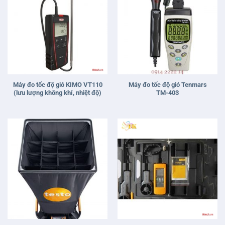
Máy đo tốc độ gió KIMO VT110
Máy đo tốc độ gió Tenmars
(lưu lượng không khí, nhiệt độ)
TM-403