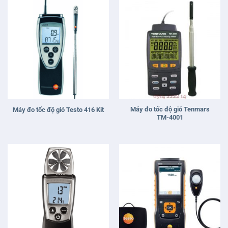
Máy đo tốc độ gió Tenmars
Máy đo tốc độ gió Testo 416 Kit
TM-4001