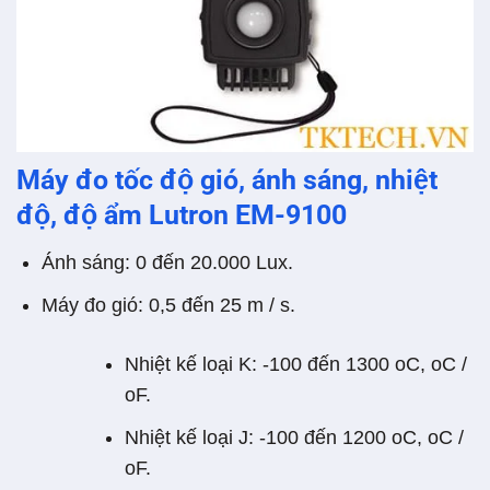
Máy đo tốc độ gió, ánh sáng, nhiệt
độ, độ ẩm Lutron EM-9100
Ánh sáng: 0 đến 20.000 Lux.
Máy đo gió: 0,5 đến 25 m / s.
Nhiệt kế loại K: -100 đến 1300 oC, oC /
oF.
Nhiệt kế loại J: -100 đến 1200 oC, oC /
oF.