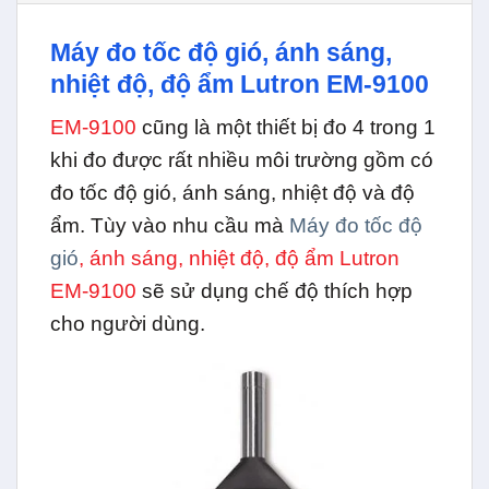
Máy đo tốc độ gió, ánh sáng,
nhiệt độ, độ ẩm Lutron EM-9100
EM-9100
cũng là một thiết bị đo 4 trong 1
khi đo được rất nhiều môi trường gồm có
đo tốc độ gió, ánh sáng, nhiệt độ và độ
ẩm. Tùy vào nhu cầu mà
Máy đo tốc độ
gió
, ánh sáng, nhiệt độ, độ ẩm Lutron
EM-9100
sẽ sử dụng chế độ thích hợp
cho người dùng.