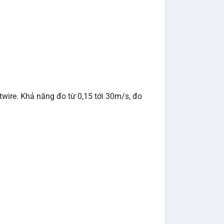
twire. Khả năng đo từ 0,15 tới 30m/s, đo