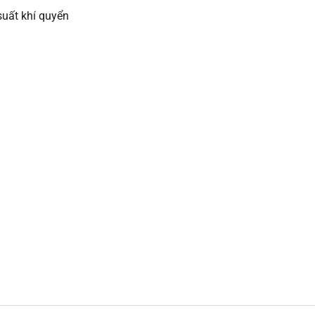
suất khí quyển