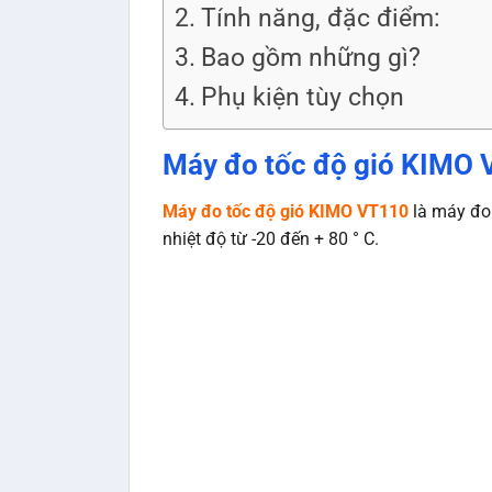
Tính năng, đặc điểm:
Bao gồm những gì?
Phụ kiện tùy chọn
Máy đo tốc độ gió KIMO V
Máy đo tốc độ gió KIMO VT110
là máy đo 
nhiệt độ từ -20 đến + 80 ° C.