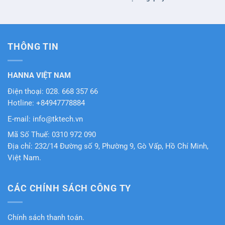
THÔNG TIN
HANNA VIỆT NAM
Điện thoại: 028. 668 357 66
Hotline: +84947778884
E-mail: info@tktech.vn
Mã Số Thuế: 0310 972 090
Địa chỉ: 232/14 Đường số 9, Phường 9, Gò Vấp, Hồ Chí Minh,
Việt Nam.
CÁC CHÍNH SÁCH CÔNG TY
Chính sách thanh toán.