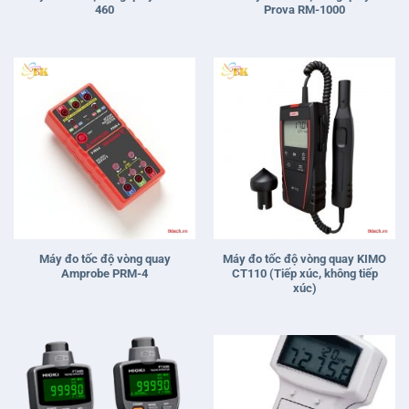
460
Prova RM-1000
Máy đo tốc độ vòng quay
Máy đo tốc độ vòng quay KIMO
Amprobe PRM-4
CT110 (Tiếp xúc, không tiếp
xúc)