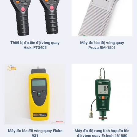
Thiết bị đo tốc độ vòng quay
Máy đo tốc độ vòng quay
Hioki FT3405
Prova RM-1501
Máy đo tốc độ vòng quay Fluke
Máy đo độ rung tích hợp đo tốc
931
độ vòng quay Extech 461880