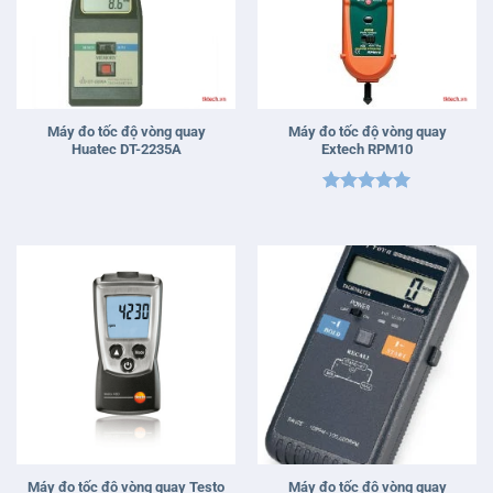
Máy đo tốc độ vòng quay
Máy đo tốc độ vòng quay
Huatec DT-2235A
Extech RPM10
Được xếp
hạng
5
5
sao
Máy đo tốc độ vòng quay Testo
Máy đo tốc độ vòng quay