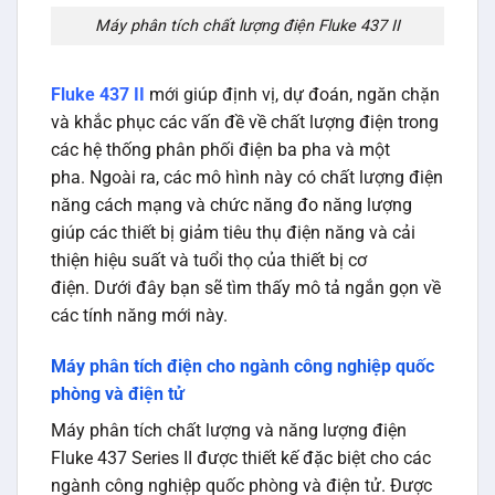
Máy phân tích chất lượng điện Fluke 437 II
Fluke 437 II
mới giúp định vị, dự đoán, ngăn chặn
và khắc phục các vấn đề về chất lượng điện trong
các hệ thống phân phối điện ba pha và một
pha. Ngoài ra, các mô hình này có chất lượng điện
năng cách mạng và chức năng đo năng lượng
giúp các thiết bị giảm tiêu thụ điện năng và cải
thiện hiệu suất và tuổi thọ của thiết bị cơ
điện. Dưới đây bạn sẽ tìm thấy mô tả ngắn gọn về
các tính năng mới này.
Máy phân tích điện cho ngành công nghiệp quốc
phòng và điện tử
Máy phân tích chất lượng và năng lượng điện
Fluke 437 Series II được thiết kế đặc biệt cho các
ngành công nghiệp quốc phòng và điện tử. Được