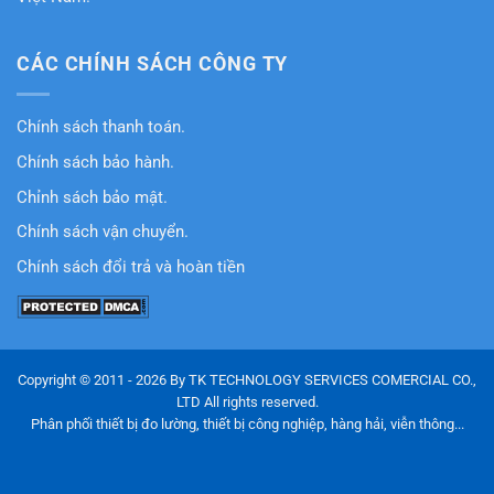
CÁC CHÍNH SÁCH CÔNG TY
Chính sách thanh toán.
Chính sách bảo hành.
Chỉnh sách bảo mật.
Chính sách vận chuyển.
Chính sách đổi trả và hoàn tiền
Copyright © 2011 - 2026 By TK TECHNOLOGY SERVICES COMERCIAL CO.,
LTD All rights reserved.
Phân phối thiết bị đo lường, thiết bị công nghiệp, hàng hải, viễn thông...