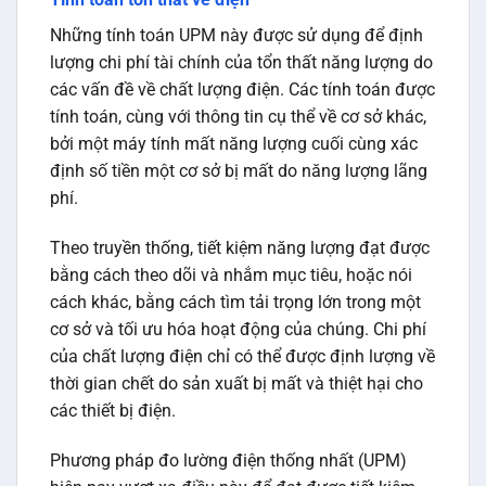
Những tính toán UPM này được sử dụng để định
lượng chi phí tài chính của tổn thất năng lượng do
các vấn đề về chất lượng điện. Các tính toán được
tính toán, cùng với thông tin cụ thể về cơ sở khác,
bởi một máy tính mất năng lượng cuối cùng xác
định số tiền một cơ sở bị mất do năng lượng lãng
phí.
Theo truyền thống, tiết kiệm năng lượng đạt được
bằng cách theo dõi và nhắm mục tiêu, hoặc nói
cách khác, bằng cách tìm tải trọng lớn trong một
cơ sở và tối ưu hóa hoạt động của chúng. Chi phí
của chất lượng điện chỉ có thể được định lượng về
thời gian chết do sản xuất bị mất và thiệt hại cho
các thiết bị điện.
Phương pháp đo lường điện thống nhất (UPM)