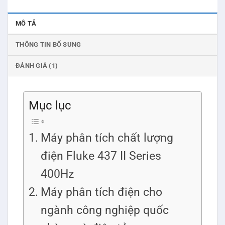
MÔ TẢ
THÔNG TIN BỔ SUNG
ĐÁNH GIÁ (1)
Mục lục
Máy phân tích chất lượng
điện Fluke 437 II Series
400Hz
Máy phân tích điện cho
ngành công nghiệp quốc