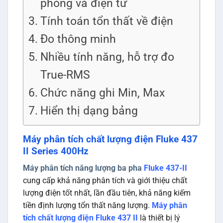
phòng và điện tử
Tính toán tổn thất về điện
Đo thông minh
Nhiều tính năng, hỗ trợ đo
True-RMS
Chức năng ghi Min, Max
Hiển thị dạng bảng
Máy phân tích chất lượng điện Fluke 437
II Series 400Hz
Máy phân tích năng lượng ba pha
Fluke 437-II
cung cấp khả năng phân tích và giới thiệu chất
lượng điện tốt nhất, lần đầu tiên, khả năng kiếm
tiền định lượng tổn thất năng lượng.
Máy phân
tích chất lượng điện Fluke 437 II
là thiết bị lý