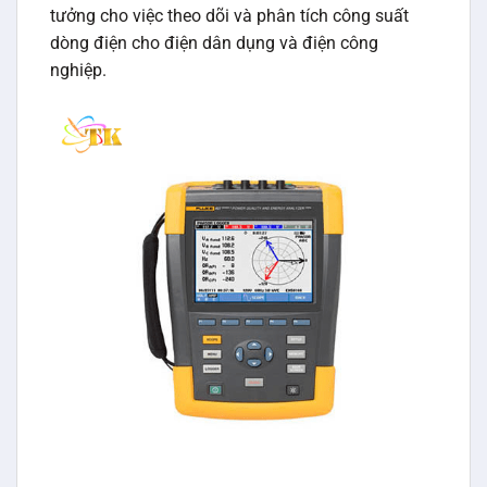
tưởng cho việc theo dõi và phân tích công suất
dòng điện cho điện dân dụng và điện công
nghiệp.