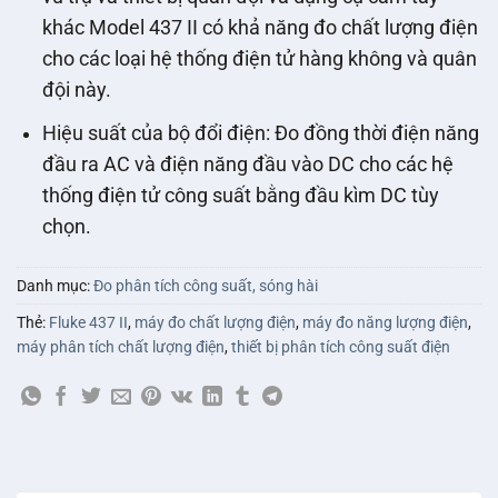
khác Model 437 II có khả năng đo chất lượng điện
cho các loại hệ thống điện tử hàng không và quân
đội này.
Hiệu suất của bộ đổi điện: Đo đồng thời điện năng
đầu ra AC và điện năng đầu vào DC cho các hệ
thống điện tử công suất bằng đầu kìm DC tùy
chọn.
Danh mục:
Đo phân tích công suất, sóng hài
Thẻ:
Fluke 437 II
,
máy đo chất lượng điện
,
máy đo năng lượng điện
,
máy phân tích chất lượng điện
,
thiết bị phân tích công suất điện