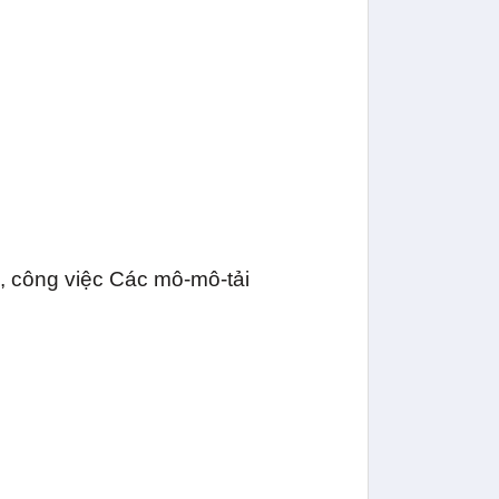
, công việc Các mô-mô-tải