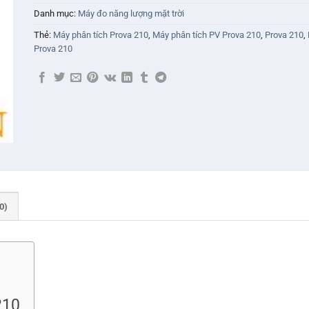
Danh mục:
Máy đo năng lượng mặt trời
Thẻ:
Máy phân tích Prova 210
,
Máy phân tích PV Prova 210
,
Prova 210
,
Prova 210
0)
210