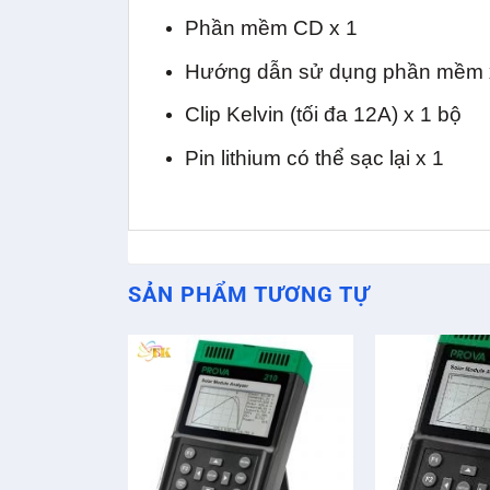
Phần mềm CD x 1
Hướng dẫn sử dụng phần mềm 
Clip Kelvin (tối đa 12A) x 1 bộ
Pin lithium có thể sạc lại x 1
SẢN PHẨM TƯƠNG TỰ