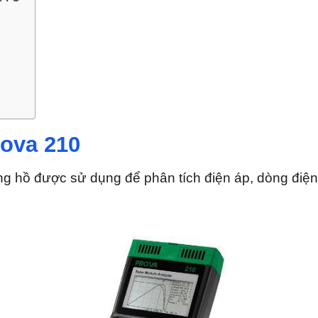
rova 210
ng hồ được sử dụng để phân tích điện áp, dòng điện