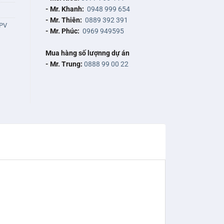
- Mr. Khanh:
0948 999 654
- Mr. Thiên:
0889 392 391
PV
- Mr. Phúc:
0969 949595
Mua hàng số lượnng dự án
- Mr. Trung:
0888 99 00 22