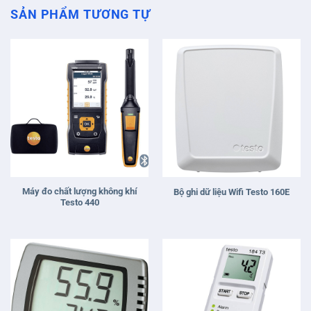
SẢN PHẨM TƯƠNG TỰ
Máy đo chất lượng không khí
Bộ ghi dữ liệu Wifi Testo 160E
Testo 440