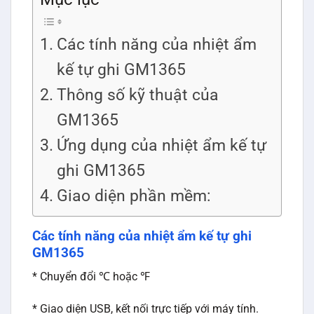
Các tính năng của nhiệt ẩm
kế tự ghi GM1365
Thông số kỹ thuật của
GM1365
Ứng dụng của nhiệt ẩm kế tự
ghi GM1365
Giao diện phần mềm:
Các tính năng của nhiệt ẩm kế tự ghi
GM1365
* Chuyển đổi ℃ hoặc ℉
* Giao diện USB, kết nối trực tiếp với máy tính.