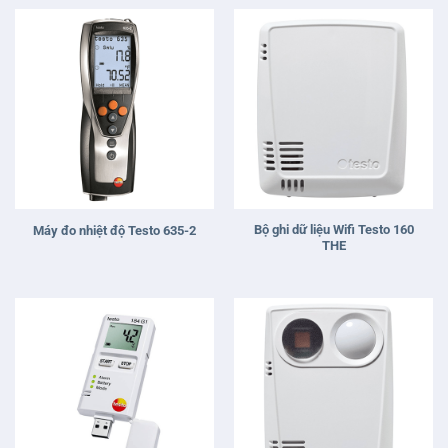
Bộ ghi dữ liệu Wifi Testo 160
Máy đo nhiệt độ Testo 635-2
THE