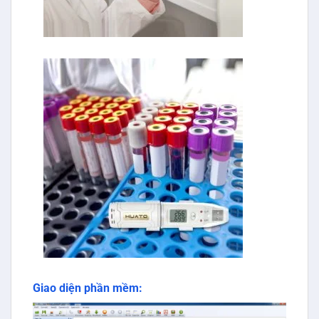
Giao diện phần mềm: