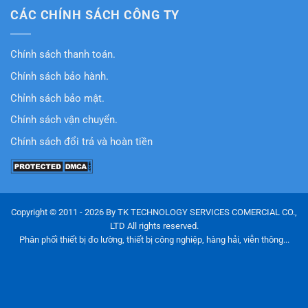
CÁC CHÍNH SÁCH CÔNG TY
Chính sách thanh toán.
Chính sách bảo hành.
Chỉnh sách bảo mật.
Chính sách vận chuyển.
Chính sách đổi trả và hoàn tiền
Copyright © 2011 - 2026 By TK TECHNOLOGY SERVICES COMERCIAL CO.,
LTD All rights reserved.
Phân phối thiết bị đo lường, thiết bị công nghiệp, hàng hải, viễn thông...