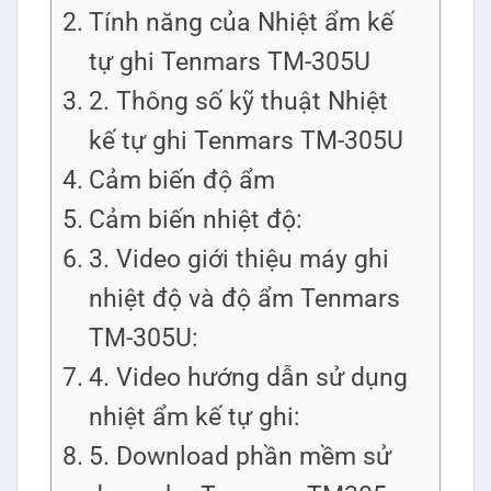
Tính năng của Nhiệt ẩm kế
tự ghi Tenmars TM-305U
2. Thông số kỹ thuật Nhiệt
kế tự ghi Tenmars TM-305U
Cảm biến độ ẩm
Cảm biến nhiệt độ:
3. Video giới thiệu máy ghi
nhiệt độ và độ ẩm Tenmars
TM-305U:
4. Video hướng dẫn sử dụng
nhiệt ẩm kế tự ghi:
5. Download phần mềm sử