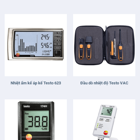
Nhiệt ẩm kế áp kế Testo 623
Đầu dò nhiệt độ Testo VAC