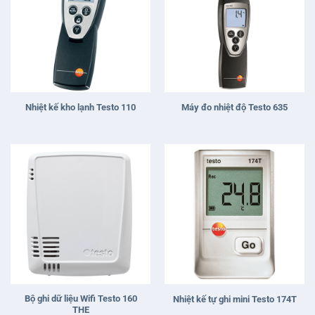
Nhiệt kế kho lạnh Testo 110
Máy đo nhiệt độ Testo 635
Bộ ghi dữ liệu Wifi Testo 160
Nhiệt kế tự ghi mini Testo 174T
THE