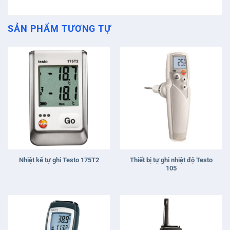
SẢN PHẨM TƯƠNG TỰ
Thiết bị tự ghi nhiệt độ Testo
Nhiệt kế tự ghi Testo 175T2
105