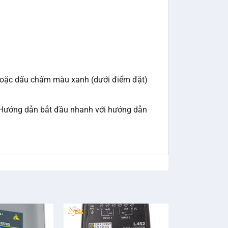
 hoặc dấu chấm màu xanh (dưới điểm đặt)
à Hướng dẫn bắt đầu nhanh với hướng dẫn