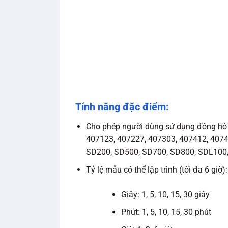
Tính năng đặc điểm:
Cho phép người dùng sử dụng đồng hồ đo
407123, 407227, 407303, 407412, 4074
SD200, SD500, SD700, SD800, SDL100
Tỷ lệ mẫu có thể lập trình (tối đa 6 giờ):
Giây: 1, 5, 10, 15, 30 giây
Phút: 1, 5, 10, 15, 30 phút